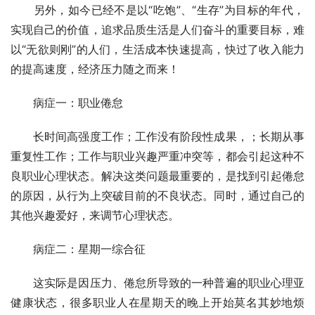
　　另外，如今已经不是以“吃饱”、“生存”为目标的年代，
实现自己的价值，追求品质生活是人们奋斗的重要目标，难
以“无欲则刚”的人们，生活成本快速提高，快过了收入能力
的提高速度，经济压力随之而来！
　　病症一：职业倦怠
　　长时间高强度工作；工作没有阶段性成果，；长期从事
重复性工作；工作与职业兴趣严重冲突等，都会引起这种不
良职业心理状态。解决这类问题最重要的，是找到引起倦怠
的原因，从行为上突破目前的不良状态。同时，通过自己的
其他兴趣爱好，来调节心理状态。
　　病症二：星期一综合征
　　这实际是因压力、倦怠所导致的一种普遍的职业心理亚
健康状态，很多职业人在星期天的晚上开始莫名其妙地烦