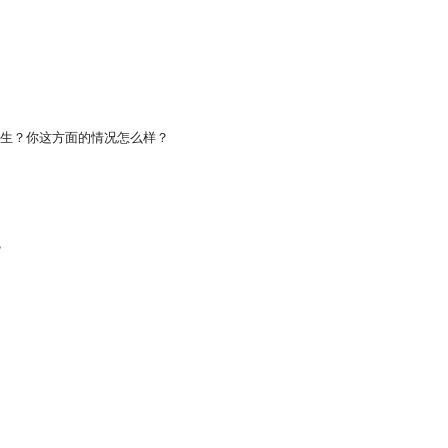
发生？你这方面的情况怎么样？
？