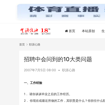
首页
本站原创
生
首页
职涯心路
招聘中会问到的10大类问题
2007年7月5日 08:00
•
职涯心路
一、工作经验
1． 请你谈谈毕业之后的工作经历。
2． 你现在或最近所做的工作，其职责是什么？你担任什么