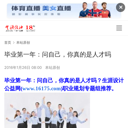
✕
首页
本站原创
毕业第一年：问自己，你真的是人才吗
2016年1月26日 08:00
本站原创
毕业第一年：问自己，你真的是人才吗？生涯设计
公益网(
www.16175.com
)职业规划专题组推荐。