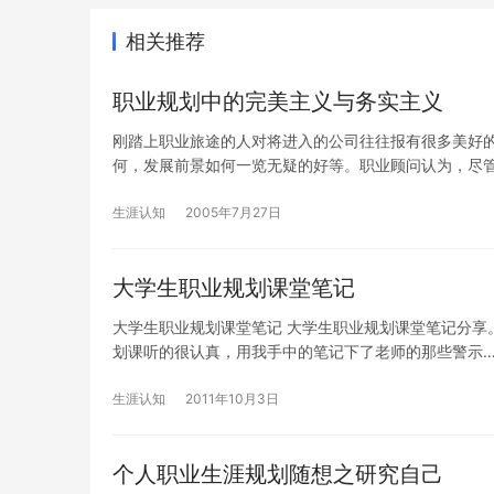
相关推荐
职业规划中的完美主义与务实主义
刚踏上职业旅途的人对将进入的公司往往报有很多美好
何，发展前景如何一览无疑的好等。职业顾问认为，尽
生涯认知
2005年7月27日
大学生职业规划课堂笔记
大学生职业规划课堂笔记 大学生职业规划课堂笔记分享。生涯
划课听的很认真，用我手中的笔记下了老师的那些警示
生涯认知
2011年10月3日
个人职业生涯规划随想之研究自己