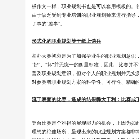
板作文一样，职业规划书也是可以套用模板的。
由于缺乏受到专业培训的职业规划师来进行指导
了事的“差事”。
形式化的职业规划等于纸上谈兵
举办大赛初衷是为了加强毕业生的职业规划意识
“好”、“坏”并无统一的衡量标准，因此，比赛
普及职业规划意识，但对个人的职业规划并无实质
对参赛者职业规划方案的科学性、可行性、精确性
流于表面的比赛，造成的结果弊大于利：比赛成了
登台比赛是个难得的展现能力的机会，正因为如
理想的绝佳场所，呈现出来的职业规划方案都非