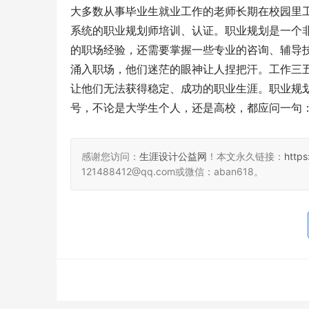
大多数从事毕业生就业工作的老师长期在校园里
系统的职业规划师培训、认证。职业规划是一个
的职场经验，还需要掌握一些专业的咨询、辅导
涌入职场，他们迷茫的眼神让人捏把汗。工作三
让他们无法获得稳定、成功的职业生涯。职业规
号，不论是大学生个人，还是高校，都应问一句
感谢您访问：
生涯设计公益网
！本文永久链接：
https
121488412@qq.com或微信：aban618。