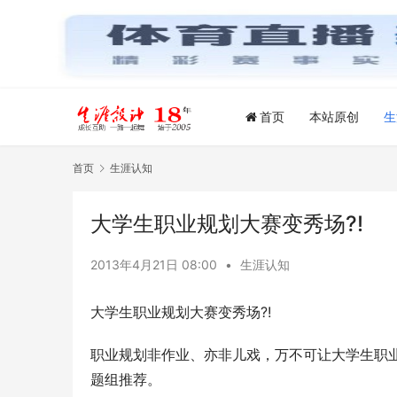
首页
本站原创
生
首页
生涯认知
大学生职业规划大赛变秀场?!
2013年4月21日 08:00
•
生涯认知
大学生职业规划大赛变秀场?!
职业规划非作业、亦非儿戏，万不可让大学生职业
题组推荐。