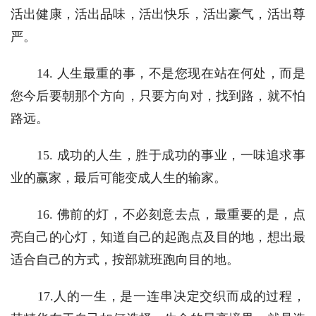
活出健康，活出品味，活出快乐，活出豪气，活出尊
严。 
　　14. 人生最重的事，不是您现在站在何处，而是
您今后要朝那个方向，只要方向对，找到路，就不怕
路远。
　　15. 成功的人生，胜于成功的事业，一味追求事
业的赢家，最后可能变成人生的输家。
　　16. 佛前的灯，不必刻意去点，最重要的是，点
亮自己的心灯，知道自己的起跑点及目的地，想出最
适合自己的方式，按部就班跑向目的地。 
　　17.人的一生，是一连串决定交织而成的过程，