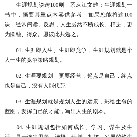
　　生涯规划诀窍100则，系从江文雄：生涯规划一
书中，摘要其重点内容供参考。如果您能将这100
诀，经常阅读、反思，人生必然不断成长、精进，更
为圆融、得众。愿彼此共勉之。
　　01. 生涯即人生、生涯即竞争，生涯规划就是个
人一生的竞争策略规划。
　　02. 生涯要规划，更要经营，起点是自己，终点
也是自己，没有人能代劳。
　　03. 生涯规划就是规划人生的远景，彩绘生命的
蓝图，发挥自己的才能，写出人生的剧本。
　　04. 生涯规划包括如何成长、学习、谋生及生
活，是一连串思考、选择、计划、打拼、发展的终生