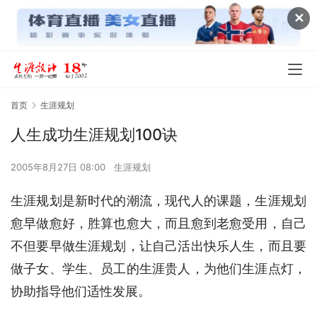
✕
首页
生涯规划
人生成功生涯规划100诀
2005年8月27日 08:00
生涯规划
生涯规划是新时代的潮流，现代人的课题，生涯规划
愈早做愈好，胜算也愈大，而且愈到老愈受用，自己
不但要早做生涯规划，让自己活出快乐人生，而且要
做子女、学生、员工的生涯贵人，为他们生涯点灯，
协助指导他们适性发展。 