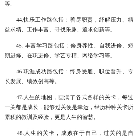
等。
　　44.快乐工作路包括：善尽职责，纾解压力、精
益求精、工作丰富、寻找乐趣、追求创新等。
　　45. 丰富学习路包括：修身养性、自我进修、短
期进修、在职进修、学艺专精、网络学习等。
　　46.职涯成功路包括：终身受雇、职位晋升、专
长发展、绩效创高等。
　　47.人生的地图，画满了各式各样的关卡，每过
一关都是成长，能够过关便是幸运，经历种种关卡所
累积的教训及经验，更是人生的智慧。
　　48.人生的关卡，成败在于自己，过关的是自