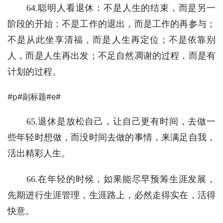
　　64.聪明人看退休：不是人生的结束，而是另一
阶段的开始；不是工作的退出，而是工作的再参与；
不是从此坐享清福，而是人生再定位；不是依靠别
人，而是人生再出发；不足自然凋谢的过程，而是有
计划的过程。
#p#副标题#e#
　　65.退休是放松自己，让自己更有时间，去做一
些年轻时想做，而没时间去做的事情，来满足自我，
活出精彩人生。
　　66.在年轻的时候，如果能尽早预筹生涯发展，
先期进行生涯管理，生涯路上，必然走得实在，活得
快意。