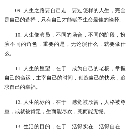
　　09. 人生之路要自己走，要过怎样的人生，完全
是自己的选择，只有自己才能赋予生命最佳的诠释。
　　10. 人生像演员，不同的场合，不同的阶段，扮
演不同的角色，重要的是，无论演什么，就要像什
么。
　　11. 人生的愿望，在于：成为自己的老板，掌握
自己的命运，主宰自己的时间，创造自己的快乐，追
求自己的幸福。
　　12. 人生的标的，在于：感觉被欣赏，人格被尊
重，成就被肯定，生而能尽欢，死而能无憾。
　　13. 生活的目的，在于：活得实在，活得自在，