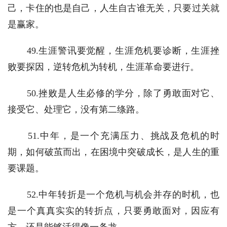
己，卡住的也是自己，人生自古谁无关，只要过关就
是赢家。
　　49.生涯警讯要觉醒，生涯危机要诊断，生涯挫
败要探因，逆转危机为转机，生涯革命要进行。
　　50.挫败是人生必修的学分，除了勇敢面对它、
接受它、处理它，没有第二绦路。
　　51.中年，是一个充满压力、挑战及危机的时
期，如何破茧而出，在困境中突破成长，是人生的重
要课题。
　　52.中年转折是一个危机与机会并存的时机，也
是一个真真实实的转折点，只要勇敢面对，因应有
方，还是能够活得像一条龙。