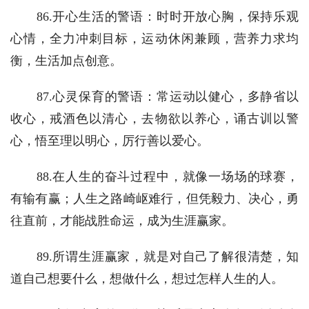
　　86.开心生活的警语：时时开放心胸，保持乐观
心情，全力冲刺目标，运动休闲兼顾，营养力求均
衡，生活加点创意。
　　87.心灵保育的警语：常运动以健心，多静省以
收心，戒酒色以清心，去物欲以养心，诵古训以警
心，悟至理以明心，厉行善以爱心。
　　88.在人生的奋斗过程中，就像一场场的球赛，
有输有赢；人生之路崎岖难行，但凭毅力、决心，勇
往直前，才能战胜命运，成为生涯赢家。
　　89.所谓生涯赢家，就是对自己了解很清楚，知
道自己想要什么，想做什么，想过怎样人生的人。