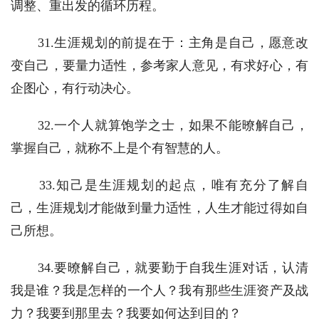
调整、重出发的循环历程。
　　31.生涯规划的前提在于：主角是自己，愿意改
变自己，要量力适性，参考家人意见，有求好心，有
企图心，有行动决心。
　　32.一个人就算饱学之士，如果不能暸解自己，
掌握自己，就称不上是个有智慧的人。
　　33.知己是生涯规划的起点，唯有充分了解自
己，生涯规划才能做到量力适性，人生才能过得如自
己所想。
　　34.要暸解自己，就要勤于自我生涯对话，认清
我是谁？我是怎样的一个人？我有那些生涯资产及战
力？我要到那里去？我要如何达到目的？