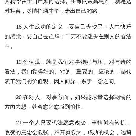
其精华在于自己如何选择。生命的最高境界，就是选
对舞台，尽情挥洒才华，走出自己的路。
　　18.人生成功的定义，要自己去找寻；人生快乐
的感觉，要自己去诠释；千万不要迷失在别人的看法
中。 
　　19.价值观，就是我们对事物好与坏、对与错的
看法，我们觉得好的、对的、重要的、应该的，都代
表了我们的价值观，因人而异，系于一念之间。
　　20.在对人、对事方面，如果能尽量选择朝愉的
方向去想，就会愈来愈感到愉快。
　　21.一个人只要想法愿意改变，事情就有转机，
改变的意念会愈强，胜算就愈大，成功的机会，远留