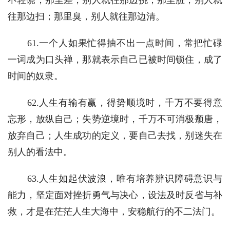
往那边扫；那里臭，别人就往那边清。
　　61.一个人如果忙得抽不出一点时间，常把忙碌
一词成为口头禅，那就表示自己已被时间锁住，成了
时间的奴隶。
　　62.人生有输有赢，得势顺境时，千万不要得意
忘形，放纵自己；失势逆境时，千万不可消极颓唐，
放弃自己；人生成功的定义，要自己去找，别迷失在
别人的看法中。
　　63.人生如起伏波浪，唯有培养辨识障碍意识与
能力，坚定面对挫折勇气与决心，设法及时反省与补
救，才是在茫茫人生大海中，安稳航行的不二法门。