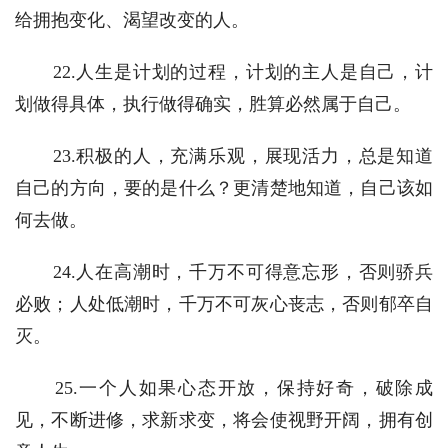
给拥抱变化、渴望改变的人。
　　22.人生是计划的过程，计划的主人是自己，计
划做得具体，执行做得确实，胜算必然属于自己。
　　23.积极的人，充满乐观，展现活力，总是知道
自己的方向，要的是什么？更清楚地知道，自己该如
何去做。
　　24.人在高潮时，千万不可得意忘形，否则骄兵
必败；人处低潮时，千万不可灰心丧志，否则郁卒自
灭。
　　25.一个人如果心态开放，保持好奇，破除成
见，不断进修，求新求变，将会使视野开阔，拥有创