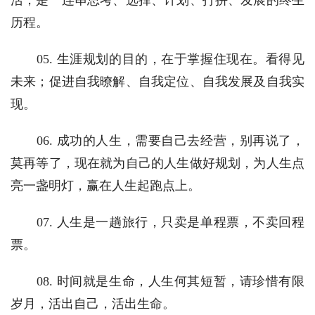
历程。
　　05. 生涯规划的目的，在于掌握住现在。看得见
未来；促进自我暸解、自我定位、自我发展及自我实
现。
　　06. 成功的人生，需要自己去经营，别再说了，
莫再等了，现在就为自己的人生做好规划，为人生点
亮一盏明灯，赢在人生起跑点上。
　　07. 人生是一趟旅行，只卖是单程票，不卖回程
票。
　　08. 时间就是生命，人生何其短暂，请珍惜有限
岁月，活出自己，活出生命。