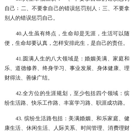
自己﹔二、不要拿自己的错误惩罚别人﹔三、不要拿
别人的错误惩罚自己。
　　40.人生虽有终点，生命却是无涯，生活可以随
便，生命却要认真，怎样安排此生，是自己的责任。
　　41.圆满人生的八大领域是：婚姻美满、家庭和
乐、道德修养、终身学习、事业发展、身体健康、理
财得法、善缘广结。
　　42.全方位的生涯规划，至少包括四个领域：缤
纷生活路、快乐工作路、丰富学习路、职涯成功路。
　　43. 缤纷生活路包括：美满婚姻、和乐家庭、健
康生活、休闲生活、人际关系、时间管理、消费理财