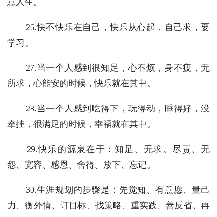
意人生。
　　26.快不快乐在自己，快乐从心起，自己求，要
学习。
　　27.当一个人感到很知足，心不烦，身不疲，无
所求，心能安的时候，快乐就在其中。
　　28.当一个人感到吃得下，玩得动，睡得好，没
牵挂，很满足的时候，幸福就在其中。 
　　29.快乐的源泉在于：知足、无求。尽责、无
怨、宽容、感恩、舍得、放下、忘记。
　　30.生涯规划的步骤是：先觉知、有意愿、量己
力、衡外情、订目标、找策略、重实践、善反省、再