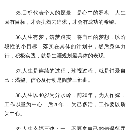
　　35.目标代表个人的愿景，是心中的罗盘，人生
因有目标，才会执着去追求，才会有成功的希望。
　　36.人生有梦，筑梦踏实，将自己的梦想，以阶
段性的小目标，落实在具体的计划中，然后身体力
行，积极实践，就是生涯规划最具体的表现。
　　37.人生是连续的过程，珍视过程，就是钟爱自
己；渴望、信心及行动是圆梦三部曲。
　　38.人生以40岁为分水岭，前20年，为人作嫁，
工作以量为中心；后20年， 为己多活，工作要以质
为中心。
　　39.人生幸福三诀：一、不要拿自己的错误惩罚