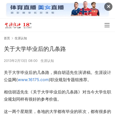
✕
首页
生涯认知
关于大学毕业后的几条路
2013年2月13日 08:00
生涯认知
关于大学毕业后的几条路，摘自胡适先生演讲稿。生涯设计
公益网(
www.16175.com
)职业规划专题组推荐。
相信胡适先生《关于大学毕业后的几条路》对当今大学生职
业规划同样有很好的参考价值。
这一两个星期里，各地的大学都有毕业的班次，都有很多的