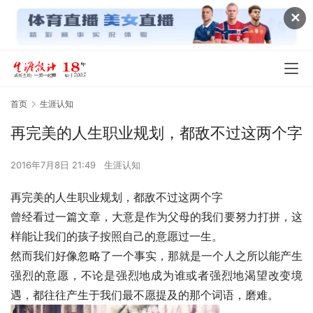
✕
首页
生涯认知
再完美的人生职业规划，都敌不过这两个字
2016年7月8日 21:49
生涯认知
再完美的人生职业规划，都敌不过这两个字
曾经看过一篇文章，大意是作为父母的我们要努力打拼，这
样能让我们的孩子按照自己的意愿过一生。
然而我们好像忽略了一个事实，那就是一个人之所以能产生
强烈的意愿，不论是强烈地成为谁或者强烈地渴望改变境
遇，都往往产生于我们最不愿提及的那个词语，磨难。