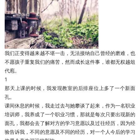
我们正变得越来越不堪一击，无法接纳自己曾经的磨难，也
不愿孩子重复我们的痛苦，然而成长这件事，谁都无权越俎
代庖。
1
那天上课的时候，我发现教室的后排座位上多了一个新面
孔。
课间休息的时候，我走过去与她攀谈了起来，作为一名职业
培训师，我养成了一个职业习惯，那就是每次只要出现新的
面孔，我都会去了解对方的学习意愿以及过往经历，因为经
验告诉我，不同的意愿及不同的经历，对一个人今后的学习