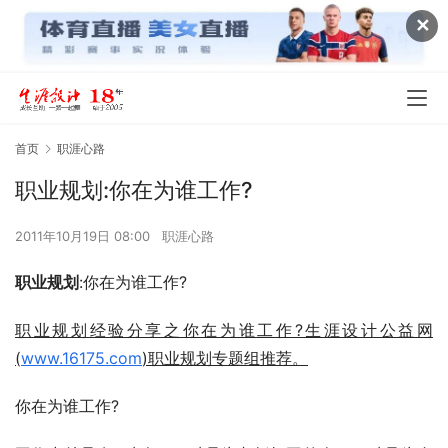
✕
首页
职涯心路
职业规划:你在为谁工作?
2011年10月19日 08:00
职涯心路
职业规划
:你在为谁工作?
职业规划经验分享之你在为谁工作?生涯设计公益网
(
www.16175.com
)职业规划专题组推荐。
你在为谁工作?