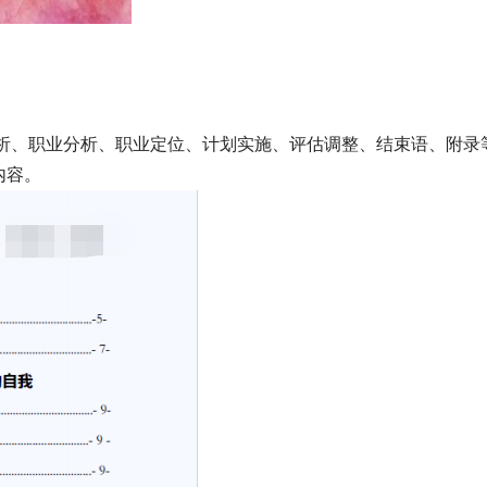
我分析、职业分析、职业定位、计划实施、评估调整、结束语、附录
内容。