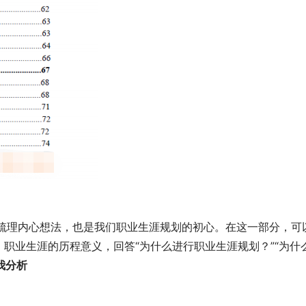
我们梳理内心想法，也是我们职业生涯规划的初心。在这一部分，可
职业生涯的历程意义，回答“为什么进行职业生涯规划？”“为什
我分析