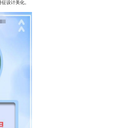
特征设计美化。