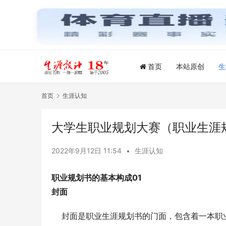
首页
本站原创
生
首页
生涯认知
大学生职业规划大赛（职业生涯
2022年9月12日 11:54
•
生涯认知
职业规划书的基本构成
0
1
封面
    封面是职业生涯规划书的门面，包含着一