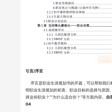
引言/序言
    序言是职业生涯规划书的开篇，可以帮助
明职业生涯规划的初衷、职业目标的选择与原因、
择这份职业？”“为什么适合你？”等方面内容。
自
04