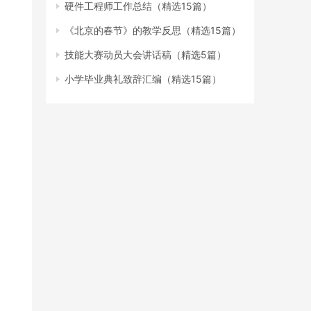
硬件工程师工作总结（精选15篇）
《北京的春节》的教学反思（精选15篇）
技能大赛动员大会讲话稿（精选5篇）
小学毕业典礼致辞汇编（精选15篇）