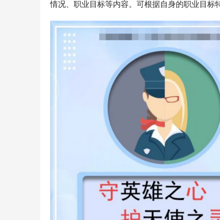
情况、职业目标等内容。可根据自身的职业目标