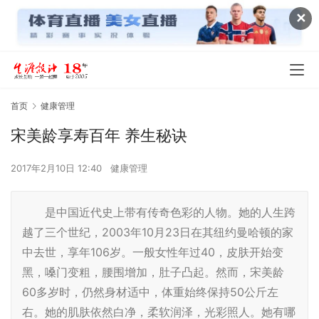
✕
首页
健康管理
宋美龄享寿百年 养生秘诀
2017年2月10日 12:40
健康管理
是中国近代史上带有传奇色彩的人物。她的人生跨
越了三个世纪，2003年10月23日在其纽约曼哈顿的家
中去世，享年106岁。一般女性年过40，皮肤开始变
黑，嗓门变粗，腰围增加，肚子凸起。然而，宋美龄
60多岁时，仍然身材适中，体重始终保持50公斤左
右。她的肌肤依然白净，柔软润泽，光彩照人。她有哪