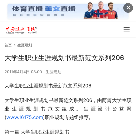
✕
首页
生涯规划
大学生职业生涯规划书最新范文系列206
2011年4月4日 08:00
生涯规划
大学生职业生涯规划书最新范文系列206
大学生职业生涯规划书最新范文系列206，由两篇大学生职
业生涯规划书范文组成。生涯设计公益网
(
www.16175.com
)职业规划专题组推荐。 
第一篇 大学生职业生涯规划书