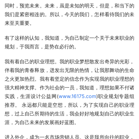
同时，预览未来。未来，虽是未知的明天，但是，和当下的
我们是紧密相连的。所以，今天的我们，怎样看待我们的未
来至关重要。
有了这样的认知，我知道，为自己制定一个关于未来职业的
规划，于我而言，是势在必行的。
我有着自己的职业理想。我的职业梦想散发出奇异的光彩，
伴着我的青春释放，迸发出无限的热情，让我那舞动的生命
之火更加热烈。我有着坚定的信念作为实现我的职业理想的
强大精神支撑。作为社会的一员，我知道，理想如果不付诸
实践，生涯设计公益网(
www.16175.com
)职业规划专题组
推荐。 永远都只能是空想，所以，为了实现自己的职业理
想，过上自己所期待的生活，我会好好地规划自己的职业生
涯，为自己未来的发展画好蓝图。
进入外企，成为一名市场营销人员。这是我所向往的职业，