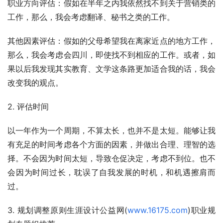
职业方向评估：假如在半年之内我依然找不到关于营销类的
工作，那么，我会考虑翻译、秘书之类的工作。
其他因素评估：假如的父母希望我在离家近点的地方工作，
那么，我会考虑会四川，即使找不到相应的工作。或者，如
果以后我发现其实教育、文学这条路更加适合我的话，我会
改变我的观点。
2. 评估时间
以一年作为一个周期，不算太长，也并不是太短。能够让我
有充足的时间考虑各个方面的因素，并做出合理、理智的选
择。不会因为时间太短，导致仓促决定，考虑不到位。也不
会因为时间过长，耽误了自我发展的时机，和机遇擦肩而
过。
3. 规划调整原则生涯设计公益网(
www.16175.com
)职业规