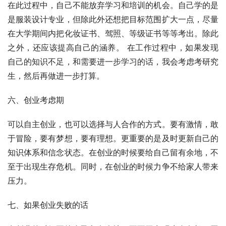
在此过程中，自己不能放弃学习和培训的机会。自己学的是
是服装设计专业，但除此外还想把目标范围扩大一点，尽量
在大学期间内把化妆证书、驾照、等级证书等等考出。除此
之外，还应该提高自己的涵养。 在工作过程中，如果发现
自己的知识不足，和需要进一步学习的话，我会考虑考研究
生，然后再做进一步打算。 
六、创业考虑期 
可以自主创业，也可以选择与人合作的方式。要有激情，敢
于冒险，要有梦想，要有理想。更重要的是及时更新自己的
知识体系和信念状态。在创业的时候要给自己留有余地，不
至于出现生存危机。同时，在创业的时候力争不给家人带来
压力。 
七、如果创业失败的话 