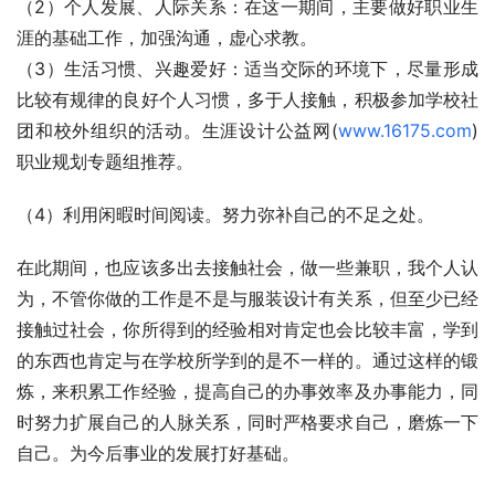
（2）个人发展、人际关系：在这一期间，主要做好职业生
涯的基础工作，加强沟通，虚心求教。 
（3）生活习惯、兴趣爱好：适当交际的环境下，尽量形成
比较有规律的良好个人习惯，多于人接触，积极参加学校社
团和校外组织的活动。生涯设计公益网(
www.16175.com
)
职业规划专题组推荐。 
（4）利用闲暇时间阅读。努力弥补自己的不足之处。 
在此期间，也应该多出去接触社会，做一些兼职，我个人认
为，不管你做的工作是不是与服装设计有关系，但至少已经
接触过社会，你所得到的经验相对肯定也会比较丰富，学到
的东西也肯定与在学校所学到的是不一样的。通过这样的锻
炼，来积累工作经验，提高自己的办事效率及办事能力，同
时努力扩展自己的人脉关系，同时严格要求自己，磨炼一下
自己。为今后事业的发展打好基础。 