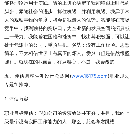
够将理论运用于实践。我的上进心决定了我能够跟上时代的
脚步，紧随社会的进步，抓住机遇，并利用机遇。我异于常
人的观察事物的角度，将会是我最大的优势。我能够在市场
竞争中，找到独特的突破口，为企业新的发展空间的拓展献
上一份力。我能够在困难和挫折中，找出其积极面，可以让
处于危难中的公司，重拾生机。劣势：没有工作经验。思想
简单，不太相信世界上有真正的坏人。爱哭（但是依然很坚
强）。就现在的我而言，有点粗心，不过，我会改的。
五、评估调整生涯设计公益网(
www.16175.com
)职业规划
专题组推荐。 
1. 评估内容
职业目标评估：假如公司的经济效益并不好，并且，我的上
级是个没有实际工作能力的人，那么，我会考虑跳槽。