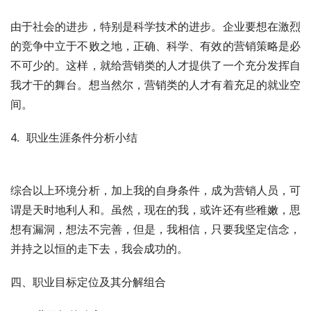
由于社会的进步，特别是科学技术的进步。企业要想在激烈
的竞争中立于不败之地，正确、科学、有效的营销策略是必
不可少的。这样，就给营销类的人才提供了一个充分发挥自
我才干的舞台。想当然尔，营销类的人才有着充足的就业空
间。
4.  职业生涯条件分析小结
综合以上环境分析，加上我的自身条件，成为营销人员，可
谓是天时地利人和。虽然，现在的我，或许还有些稚嫩，思
想有漏洞，想法不完善，但是，我相信，只要我坚定信念，
并持之以恒的走下去，我会成功的。
四、职业目标定位及其分解组合