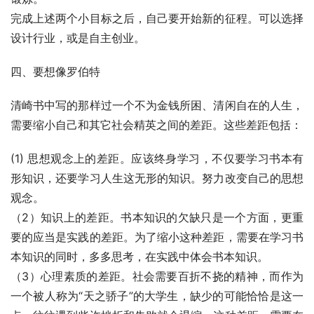
完成上述两个小目标之后，自己要开始新的征程。可以选择
设计行业，或是自主创业。 
四、要想像罗伯特
清崎书中写的那样过一个不为金钱所困、清闲自在的人生，
需要缩小自己和其它社会精英之间的差距。这些差距包括： 
(1) 思想观念上的差距。应该终身学习，不仅要学习书本有
形知识，还要学习人生这无形的知识。努力改变自己的思想
观念。 
（2）知识上的差距。书本知识的欠缺只是一个方面，更重
要的应当是实践的差距。为了缩小这种差距，需要在学习书
本知识的同时，多多思考，在实践中体会书本知识。 
（3）心理素质的差距。社会需要百折不挠的精神，而作为
一个被人称为“天之骄子”的大学生，缺少的可能恰恰是这一