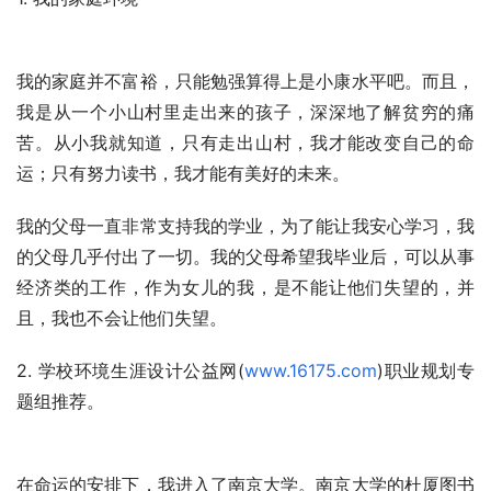
我的家庭并不富裕，只能勉强算得上是小康水平吧。而且，
我是从一个小山村里走出来的孩子，深深地了解贫穷的痛
苦。从小我就知道，只有走出山村，我才能改变自己的命
运；只有努力读书，我才能有美好的未来。
我的父母一直非常支持我的学业，为了能让我安心学习，我
的父母几乎付出了一切。我的父母希望我毕业后，可以从事
经济类的工作，作为女儿的我，是不能让他们失望的，并
且，我也不会让他们失望。
2. 学校环境生涯设计公益网(
www.16175.com
)职业规划专
题组推荐。 
在命运的安排下，我进入了南京大学。南京大学的杜厦图书