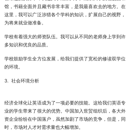
馆，书籍全面并且藏书非常丰富，是我最喜欢去的地方。在
这里，我可以广泛涉猎各个学科的知识，扩展自己的视野，
为将来就业做准备。
学校有着强大的师资队伍。我可以从不同的老师身上学到许
多知识和优良的品质。
学校鼓励学生全方位发展，给我们提供了宽松的修读双学位
的环境。
3.  社会环境分析
经济全球化让英语成为了一项必要的技能。这给我们英语专
业的学生带来了很大的优势。中国加入世贸组织后，各大外
资企业纷纷在中国落户，虽然加剧了市场的竞争，但是，同
时，市场对人才对需求量也大幅增加。