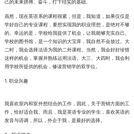
己的未来拼搏、奋斗，打下结实的基础。
虽然，现在英语系的课程很紧，但是，我知道，如果仅仅是
学好自己的专业课程，要想实现我的职业理想，是绝对不够
的。幸运的是，学校给我提供了机会，让我能够充实自己。
学校的图书馆，是一个知识的大宝库，我自然不会放过。大
二时，我会选择法语为我的二外课程。当然，我会好好珍惜
这样的机会，掌握并熟练运用法语。大三、大四时，我会利
用学校所提供的机会，修读营销学的双学位。
1. 职业兴趣
我喜欢室内和室外想结合的工作，因此，关于营销方面的工
作，恰好适合我。而且，我是英语专业的学生，喜欢英语的
发音与语调，所以，外企于我，是最好的选择。