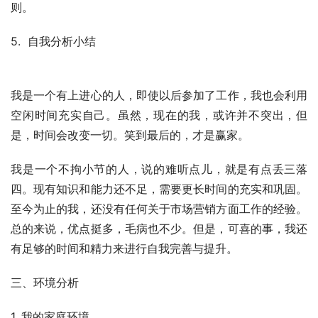
则。
5.  自我分析小结
我是一个有上进心的人，即使以后参加了工作，我也会利用
空闲时间充实自己。虽然，现在的我，或许并不突出，但
是，时间会改变一切。笑到最后的，才是赢家。
我是一个不拘小节的人，说的难听点儿，就是有点丢三落
四。现有知识和能力还不足，需要更长时间的充实和巩固。
至今为止的我，还没有任何关于市场营销方面工作的经验。
总的来说，优点挺多，毛病也不少。但是，可喜的事，我还
有足够的时间和精力来进行自我完善与提升。
三、环境分析
1. 我的家庭环境