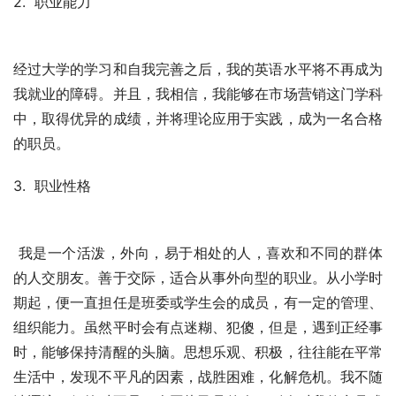
2.  职业能力
经过大学的学习和自我完善之后，我的英语水平将不再成为
我就业的障碍。并且，我相信，我能够在市场营销这门学科
中，取得优异的成绩，并将理论应用于实践，成为一名合格
的职员。
3.  职业性格
 我是一个活泼，外向，易于相处的人，喜欢和不同的群体
的人交朋友。善于交际，适合从事外向型的职业。从小学时
期起，便一直担任是班委或学生会的成员，有一定的管理、
组织能力。虽然平时会有点迷糊、犯傻，但是，遇到正经事
时，能够保持清醒的头脑。思想乐观、积极，往往能在平常
生活中，发现不平凡的因素，战胜困难，化解危机。我不随