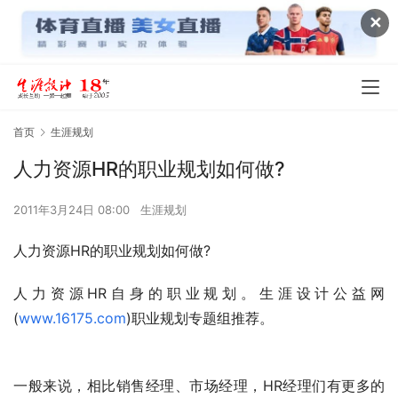
✕
首页
生涯规划
人力资源HR的职业规划如何做?
2011年3月24日 08:00
生涯规划
人力资源HR的职业规划如何做?
人力资源HR自身的职业规划。生涯设计公益网
(
www.16175.com
)职业规划专题组推荐。
一般来说，相比销售经理、市场经理，HR经理们有更多的