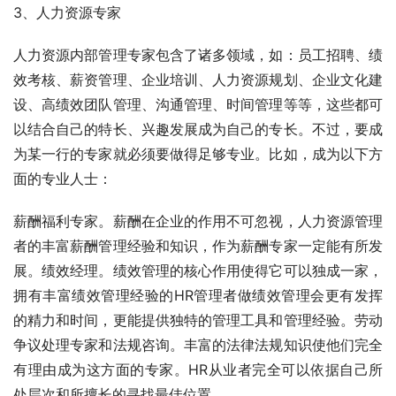
3、人力资源专家
人力资源内部管理专家包含了诸多领域，如：员工招聘、绩
效考核、薪资管理、企业培训、人力资源规划、企业文化建
设、高绩效团队管理、沟通管理、时间管理等等，这些都可
以结合自己的特长、兴趣发展成为自己的专长。不过，要成
为某一行的专家就必须要做得足够专业。比如，成为以下方
面的专业人士：
薪酬福利专家。薪酬在企业的作用不可忽视，人力资源管理
者的丰富薪酬管理经验和知识，作为薪酬专家一定能有所发
展。绩效经理。绩效管理的核心作用使得它可以独成一家，
拥有丰富绩效管理经验的HR管理者做绩效管理会更有发挥
的精力和时间，更能提供独特的管理工具和管理经验。劳动
争议处理专家和法规咨询。丰富的法律法规知识使他们完全
有理由成为这方面的专家。HR从业者完全可以依据自己所
处层次和所擅长的寻找最佳位置。