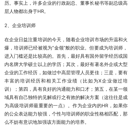
历。事实上，许多企业的行政副总、董事长秘书等副总级高
层人物都出身于HR。
2、企业培训师
在企业日益注重培训的今天，随着企业培训市场的升温和火
爆，培训师已经被视为“金领”般的职业。但要成为培训师，
进入门槛还是比较高的。首先，最好具有国外留学经历或国
内名牌大学硕士以上的学历；其次，最好有著名外企或大型
企业的工作经历，如做过中高层管理人员更佳；三是，要有
丰富的培训经历和相关工作业绩（比如为X企业做过培
训）；第四，具有良好的沟通能力和口才；第五，在某一领
域具有自己独特的见解或行之有效的解决方案（这往往是成
为高级培训师最重要的一点）。作为企业内的HR，如果你
的公众表达能力较强，个性与培训师的职业性格相匹配，那
么不妨有意识地加强该方面能力的培养。