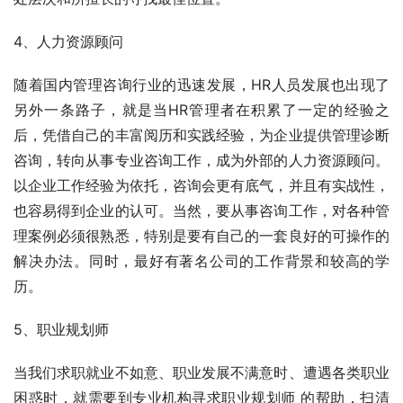
4、人力资源顾问
随着国内管理咨询行业的迅速发展，HR人员发展也出现了
另外一条路子，就是当HR管理者在积累了一定的经验之
后，凭借自己的丰富阅历和实践经验，为企业提供管理诊断
咨询，转向从事专业咨询工作，成为外部的人力资源顾问。
以企业工作经验为依托，咨询会更有底气，并且有实战性，
也容易得到企业的认可。当然，要从事咨询工作，对各种管
理案例必须很熟悉，特别是要有自己的一套良好的可操作的
解决办法。同时，最好有著名公司的工作背景和较高的学
历。
5、职业规划师
当我们求职就业不如意、职业发展不满意时、遭遇各类职业
困惑时，就需要到专业机构寻求职业规划师 的帮助，扫清