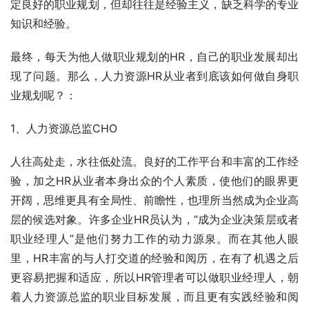
定良好的职业规划，但却往往是经验主义，缺乏科学的专业
知识和经验。
最终，每天为他人做职业规划的HR，自己的职业发展却出
现了问题。那么，人力资源HR从业者到底该如何做自身职
业规划呢？：
1、人力资源总监CHO
人往高处走，水往低处流。良好的工作平台和丰富的工作经
验，加之HR从业者本身出众的个人素质，使他们的眼界更
开阔，思维更具有全局性、前瞻性，也理所当然成为企业高
层的候选对象。许多企业HR员认为，“成为企业决策层或者
职业经理人”是他们努力工作的动力源泉。而在其他人眼
里，HR丰富的与人打交道的经验和阅历，在有了机遇之后
更容易把握和适应，所以HR管理者可以做职业经理人，朝
着人力资源总监的职业目标发展，而且更有实践经验和阅