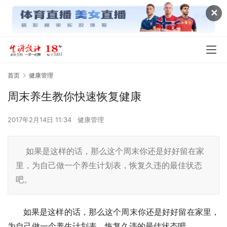
✕
首页
健康管理
周末养生教你快速恢复健康
2017年2月14日 11:34
健康管理
如果是这样的话，那么这个周末你还是好好留在家
里，为自己做一个养生计划表，恢复久违的最佳状态
吧。
      如果是这样的话，那么这个周末你还是好好留在家里，
为自己做一个养生计划表，恢复久违的最佳状态吧。