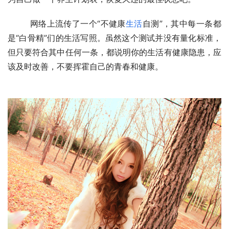
  　　网络上流传了一个“不健康
生活
自测”，其中每一条都
是“白骨精”们的生活写照。虽然这个测试并没有量化标准，
但只要符合其中任何一条，都说明你的生活有健康隐患，应
该及时改善，不要挥霍自己的青春和健康。