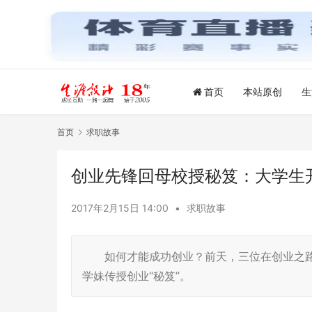
首页
本站原创
生
首页
求职故事
创业先锋回母校授秘笈：大学生
2017年2月15日 14:00
•
求职故事
如何才能成功创业？前天，三位在创业之路
学妹传授创业“秘笈”。