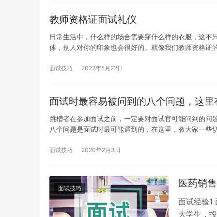
教师资格证面试礼仪
日常生活中，什么样的场合需要穿什么样的衣服，这不
体，别人对你的印象也会很好的。就像我们教师资格证
面试技巧
2022年5月22日
面试时最容易被问到的八个问题，这里
跳槽者在参加面试之前，一定要对面试官可能问到的问
八个问题是面试时最可能遇到的，在这里，教大家一些
面试技巧
2020年2月3日
医药销售
面试技巧
面试经验1
大学生，投