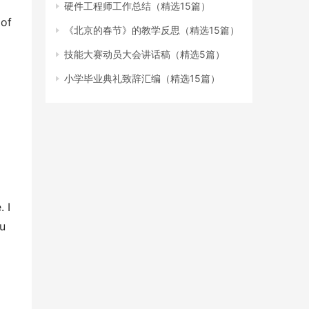
硬件工程师工作总结（精选15篇）
《北京的春节》的教学反思（精选15篇）
技能大赛动员大会讲话稿（精选5篇）
小学毕业典礼致辞汇编（精选15篇）
u 