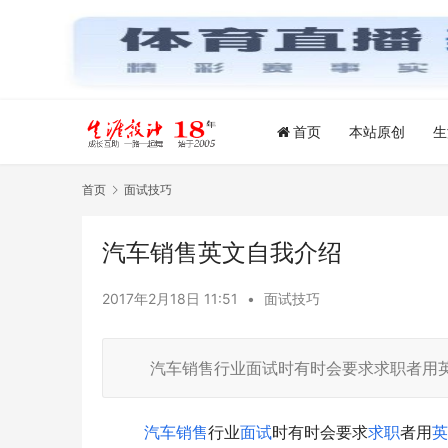
首页
本站原创
生
首页
面试技巧
汽车销售英文自我介绍
2017年2月18日 11:51
•
面试技巧
汽车销售行业面试时有时会要求求职者用英
汽车销售
行业
面试
时有时会要求
求职
者用
英