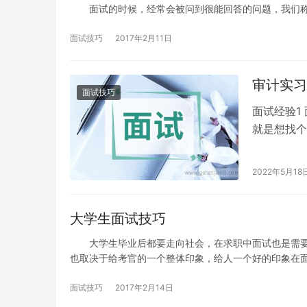
面试的时候，经常会被问到很能回答的问题，我们称之
面试技巧
2017年2月11日
审计实习
面试技巧
面试经验1
就是想找个
大所我就开
2022年5月18
大学生面试技巧
大学生毕业后都要走向社会，在求职中面试也是需要
也取决于给考官的一个整体印象，给人一个好的印象在
面试技巧
2017年2月14日