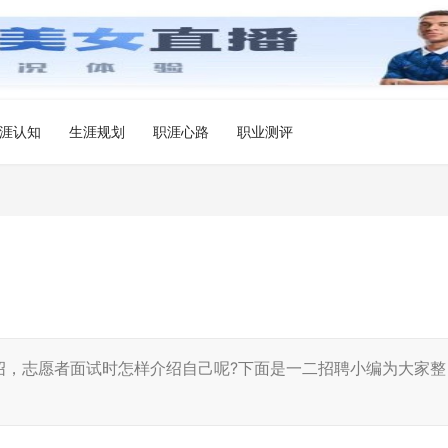
涯认知
生涯规划
职涯心路
职业测评
，志愿者面试时怎样介绍自己呢?下面是一二招聘小编为大家整