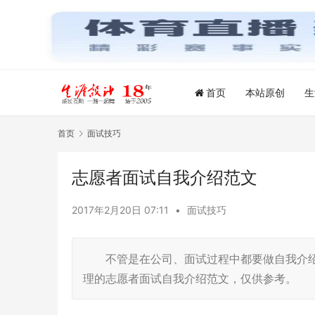
首页
本站原创
生
首页
面试技巧
志愿者面试自我介绍范文
2017年2月20日 07:11
•
面试技巧
不管是在公司、面试过程中都要做自我介绍
理的志愿者面试自我介绍范文，仅供参考。