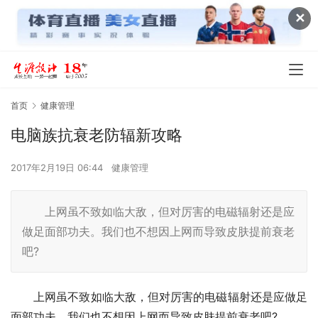
✕
首页
健康管理
电脑族抗衰老防辐新攻略
2017年2月19日 06:44
健康管理
上网虽不致如临大敌，但对厉害的电磁辐射还是应
做足面部功夫。我们也不想因上网而导致皮肤提前衰老
吧?
　　上网虽不致如临大敌，但对厉害的电磁辐射还是应做足
面部功夫。我们也不想因上网而导致皮肤提前衰老吧?