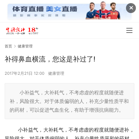
✕
首页
健康管理
补得鼻血横流，您这是补过了!
2017年2月21日 12:00
健康管理
小补益气，大补耗气，不考虑虚的程度就随便进
补，风险很大。对于体质偏弱的人，补充少量性质平和
的药材，可以促进气血生化，有助于增强抗病能力。
  　　小补益气，大补耗气，不考虑虚的程度就随便进补，
风险很大。对于体质偏弱的人，补充少量性质平和的药材，