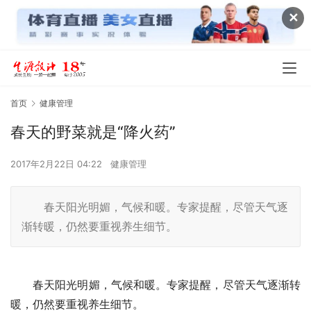
✕
首页
健康管理
春天的野菜就是“降火药”
2017年2月22日 04:22
健康管理
春天阳光明媚，气候和暖。专家提醒，尽管天气逐
渐转暖，仍然要重视养生细节。
　　春天阳光明媚，气候和暖。专家提醒，尽管天气逐渐转
暖，仍然要重视养生细节。