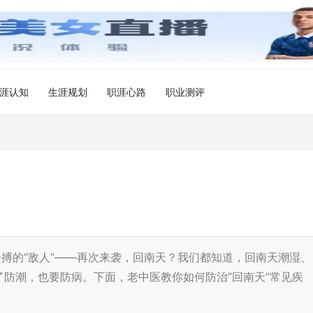
涯认知
生涯规划
职涯心路
职业测评
搏的“敌人”——再次来袭，回南天？我们都知道，回南天潮湿、
防潮，也要防病。下面，老中医教你如何防治“回南天”常见疾