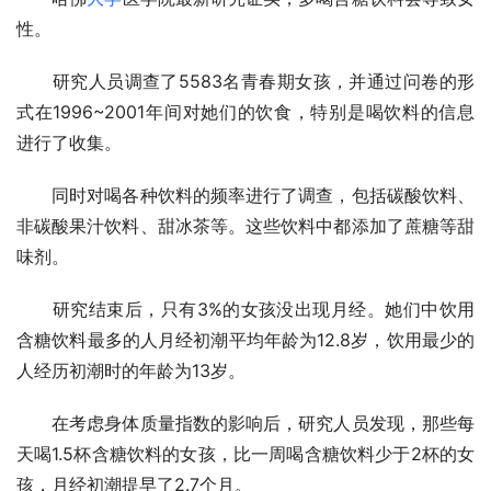
性。
　　研究人员调查了5583名青春期女孩，并通过问卷的形
式在1996~2001年间对她们的饮食，特别是喝饮料的信息
进行了收集。
　　同时对喝各种饮料的频率进行了调查，包括碳酸饮料、
非碳酸果汁饮料、甜冰茶等。这些饮料中都添加了蔗糖等甜
味剂。
　　研究结束后，只有3%的女孩没出现月经。她们中饮用
含糖饮料最多的人月经初潮平均年龄为12.8岁，饮用最少的
人经历初潮时的年龄为13岁。
　　在考虑身体质量指数的影响后，研究人员发现，那些每
天喝1.5杯含糖饮料的女孩，比一周喝含糖饮料少于2杯的女
孩，月经初潮提早了2.7个月。