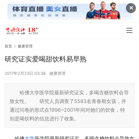
✕
首页
健康管理
研究证实爱喝甜饮料易早熟
2017年2月23日 03:38
健康管理
哈佛大学医学院最新研究证实，多喝含糖饮料会导
致女性。 研究人员调查了5583名青春期女孩，并
通过问卷的形式在1996~2001年间对她们的饮食，特
别是喝饮料的信息进行了收集。
　　哈佛
大学
医学院最新研究证实，多喝含糖饮料会导致女