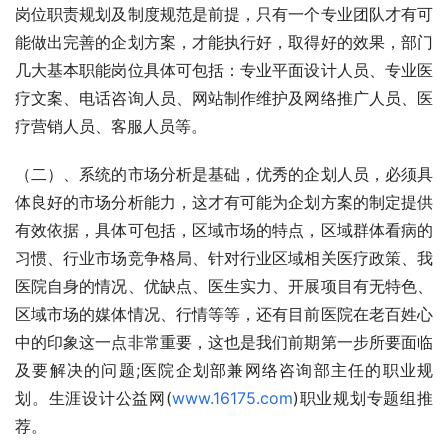
岗位职责规划及制度规范是前提，只有一个专业团队才有可
能做出完善的企划方案，才能执行好，取得好的效果，部门
几大基本职能岗位具体可包括：专业平面设计人员、专业医
疗文案、电话咨询人员、网站制作维护及网络推广人员、医
疗营销人员、客服人员等。
（二）、系统的市场分析是基础，优秀的企划人员，必须具
体良好的市场分析能力，这才有可能为企划方案的制定提供
有效依据，具体可包括，区域市场的特点，区域群体看病的
习惯、行业市场竞争格局、针对行业区域相关医疗政策、我
医院自身的情况、优缺点、医生实力、开展项目有无特色、
区域市场的媒体情况、行情等等，还有目前医院在老百姓心
中的印象这一点非常重要，这也是我们前期第一步所要面临
及要解决的问题;医院企划部兼网络咨询部主任的职业规
划。生涯设计公益网(
www.16175.com
)职业规划专题组推
荐。