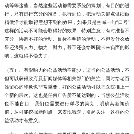
动等等这些，当然这些活动都需要系统的筹划，有目的的进
行，只有进行充分的准备，执行到位，把活动关键点做细做
精做活才能取得意想不到的效果，如果只是空喊一句“口号”
这样的活动不可能会取得好的效果，特别注意，有时准备不
充分、协调不好的活动、目标不明确的活动，不但没什么效
果还浪费人力、物力、财力，甚至还会给医院带来负面的影
响，这就得不偿失了。
（五）、有影响力的公益活动不能少，适当的公益活动，不
但可以获得政府及新闻媒体等相关部门的关注，同时给老百
姓留心的印象也非常重要，好的公益活动可以把医院推上一
个新的层次。这也是任何广告所不能达到的，当然公益活动
也不能盲目，我们也需要进行详尽的策划，明确其新闻价
值，尽可能挖掘新闻点，来表现我院，引起关注，这样的公
益活动才有意义。