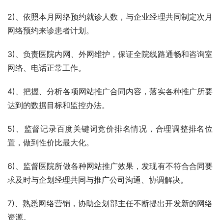
2)、依照本月网络预约就诊人数，与企业经理共同制定次月
网络预约来诊患者计划。
3)、负责医院内网、外网维护，保证全院线路通畅和咨询室
网络、电话正常工作。
4)、把握、分析各项网站推广合同内容，落实各种推广所要
达到的数据目标和监控办法。
5)、监督记录百度关键词竞价排名情况，合理调整排名位
置，做到性价比最大化。
6)、监督医院所做各种网站推广效果，发现有不符合合同要
求及时与企划经理共同与推广公司沟通、协调解决。
7)、熟悉网络营销，协助企划部主任不断提出开发新的网络
资源。