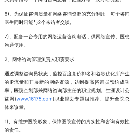
6)、为保证咨询质量和网络咨询资源的充分利用，每个咨询
医生同时只能与2个来访者交谈。
7)、配备一台专用的网络运营咨询电话，供网络宣传、医患
沟通使用。
2、网络咨询管理负责人职责要求
通过调整咨询员状态，监控百度竞价排名和谷歌优化所产生
的IP流量和开展新的网络资源，达到提高咨询员预约成功
率，医院企划部兼网络咨询部主任的职业规划。生涯设计公
益网(
www.16175.com
)职业规划专题组推荐。提升全院总
体来诊量。
1)、有维护医院形象，保障医院宣传的真实性和咨询有效性
的责任。