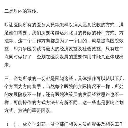
二是对内的宣传。
即让医院所有的医务人员等怎样以病人愿意接收的方式，满
足他们需要，我们所要考虑达到此目的要做的种种方式、方
法等，这二个工作方向都是为了一个目的，就是提高医院效
益，即力争医院获得最大的经济效益及社会效益。只有这二
点同时做好了，企划在医院发展的重要作用才能真正体现出
来。
三、企划所做的一切都是围绕这些，具体操作可以从以下几
个方面为方向着手，当然每个医院的实际情况不一样，所处
的发展阶段不一样，还有医院决策层的发展经营思路也不一
样，可能操作的方式方法都有所不同，这一些也是影响企划
方式、方法的重要因素。
（一）、成立企划部，健全部门相关人员的配备及相关工作