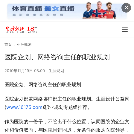
✕
首页
生涯规划
医院企划、网络咨询主任的职业规划
2010年11月19日 08:00
生涯规划
医院企划、网络咨询主任的职业规划
医院企划部兼网络咨询部主任的职业规划。生涯设计公益网
(
www.16175.com
)职业规划专题组推荐。 
作为医院的一份子，不管出于什么位置，认同医院的企业文
化和价值取向，与医院同进同退，无条件的服从医院领导，