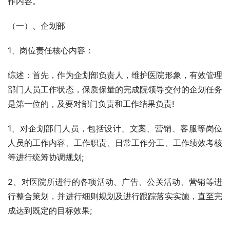
作内容。
（一）、企划部
1、岗位责任核心内容：
综述：首先，作为企划部负责人，维护医院形象，有效管理
部门人员工作状态，保质保量的完成院领导交付的企划任务
是第一位的，及要对部门负责和工作结果负责!
1、对企划部门人员，包括设计、文案、营销、客服等岗位
人员的工作内容、工作职责、日常工作分工、工作绩效考核
等进行统筹协调规划;
2、对医院所进行的各项活动、广告、公关活动、营销等进
行整合策划，并进行细则规划及进行跟踪落实实施，直至完
成达到既定的目标效果;