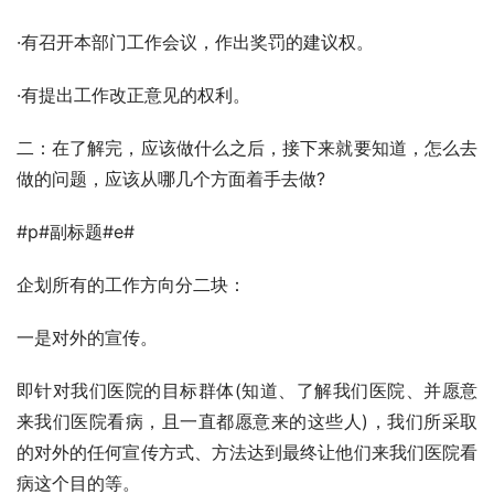
·有召开本部门工作会议，作出奖罚的建议权。
·有提出工作改正意见的权利。
二：在了解完，应该做什么之后，接下来就要知道，怎么去
做的问题，应该从哪几个方面着手去做?
#p#副标题#e#
企划所有的工作方向分二块：
一是对外的宣传。
即针对我们医院的目标群体(知道、了解我们医院、并愿意
来我们医院看病，且一直都愿意来的这些人)，我们所采取
的对外的任何宣传方式、方法达到最终让他们来我们医院看
病这个目的等。