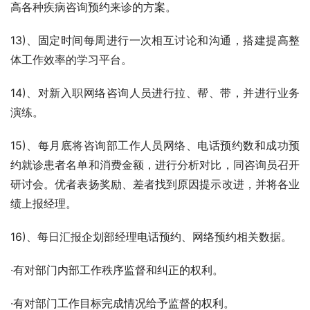
高各种疾病咨询预约来诊的方案。
13)、固定时间每周进行一次相互讨论和沟通，搭建提高整
体工作效率的学习平台。
14)、对新入职网络咨询人员进行拉、帮、带，并进行业务
演练。
15)、每月底将咨询部工作人员网络、电话预约数和成功预
约就诊患者名单和消费金额，进行分析对比，同咨询员召开
研讨会。优者表扬奖励、差者找到原因提示改进，并将各业
绩上报经理。
16)、每日汇报企划部经理电话预约、网络预约相关数据。
·有对部门内部工作秩序监督和纠正的权利。
·有对部门工作目标完成情况给予监督的权利。