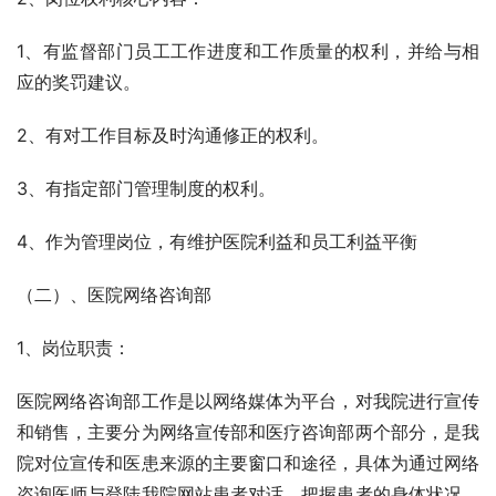
1、有监督部门员工工作进度和工作质量的权利，并给与相
应的奖罚建议。
2、有对工作目标及时沟通修正的权利。
3、有指定部门管理制度的权利。
4、作为管理岗位，有维护医院利益和员工利益平衡
（二）、医院网络咨询部
1、岗位职责：
医院网络咨询部工作是以网络媒体为平台，对我院进行宣传
和销售，主要分为网络宣传部和医疗咨询部两个部分，是我
院对位宣传和医患来源的主要窗口和途径，具体为通过网络
咨询医师与登陆我院网站患者对话，把握患者的身体状况、