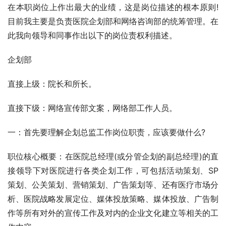
在本职岗位上作出最大的业绩，这是岗位描述的根本原则!
目前我主要是负责医院企划部和网络咨询部的统筹管理。在
此我向领导和同事作出以下的岗位责权利描述。
企划部
直接上级：院长和所长。
直接下级：网络宣传部文案，网络部工作人员。
一：首先要理解企划总监工作岗位职责，应该要做什么?
职位核心概要：在医院总经理(或分管企划的副总经理)的直
接领导下对医院进行各类企划工作，可包括活动策划、SP
策划、公关策划、营销策划、广告策划等、还有医疗市场分
析、医院战略发展定位、媒体投放策略、媒体投放、广告制
作等所有对外的宣传工作及对内的企业文化建立等相关的工