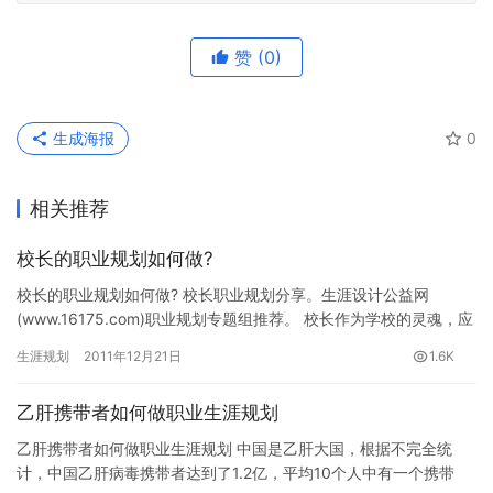
赞
(0)
生成海报
0
相关推荐
校长的职业规划如何做?
校长的职业规划如何做? 校长职业规划分享。生涯设计公益网
(www.16175.com)职业规划专题组推荐。 校长作为学校的灵魂，应
当是一所学校的精神坐标、思想高地。前苏联教育家苏霍…
生涯规划
2011年12月21日
1.6K
乙肝携带者如何做职业生涯规划
乙肝携带者如何做职业生涯规划 中国是乙肝大国，根据不完全统
计，中国乙肝病毒携带者达到了1.2亿，平均10个人中有一个携带