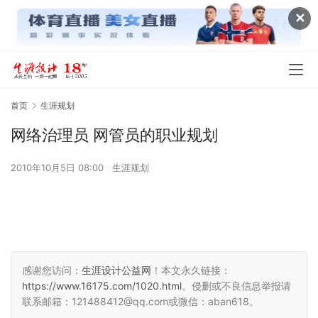
✕
首页
生涯规划
网络治理员 网管员的职业规划
2010年10月5日 08:00
生涯规划
感谢您访问：
生涯设计公益网
！本文永久链接：
https://www.16175.com/1020.html
。侵删或不良信息举报请
联系邮箱：121488412@qq.com或微信：aban618。