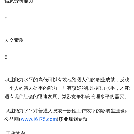
信息分析能力
6
人文素质
5
职业能力水平的高低可以有效地预测人们的职业成就，反映
一个人的待人处事的能力。只有较好的职业能力水平，才能
适应现代社会的迅速发展、激烈竞争和高管理水平的需要。
职业能力水平对普通人员或一般性工作效率的影响生涯设计
公益网(
www.16175.com
)
职业规划
专题
 工作效率 