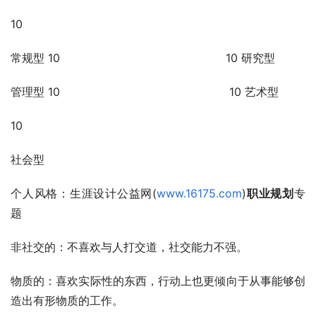
10
常规型 10                                               10 研究型   
管理型 10                                                10 艺术型
10
社会型
个人风格：生涯设计公益网(
www.16175.com
)
职业规划
专
题
非社交的：不喜欢与人打交道，社交能力不强。
物质的：喜欢实际性的东西，行动上也更倾向于从事能够创
造出有形物质的工作。