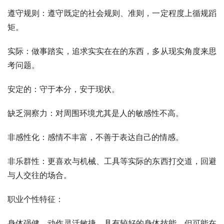
遵守规则：遵守既定的社会规则、准则，一定程度上循规蹈
矩。
实际：做事踏实，追求实实在在的东西，多从现实角度来思
考问题。
安定的：守于本分，安于现状。
缺乏洞察力：对周围环境尤其是人的敏感性不高。
非感性化：感情不丰富，不善于表达自己的情感。
非乐群性：更喜欢与机械、工具等实际的东西打交道，回避
与人交往的场合。
职业个性特征：
身体强健，动作灵活敏捷，具有较好的身体技能。但可能在