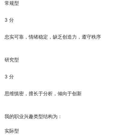
常规型
3 分
忠实可靠，情绪稳定，缺乏创造力，遵守秩序
研究型
3 分
思维慎密，擅长于分析，倾向于创新
我的职业兴趣类型结构为：
实际型