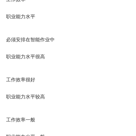
 职业能力水平 
 必须安排在智能作业中 
 职业能力水平很高
 工作效率很好 
 职业能力水平较高
 工作效率一般