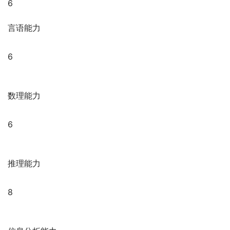
6
言语能力
6
数理能力
6
推理能力
8