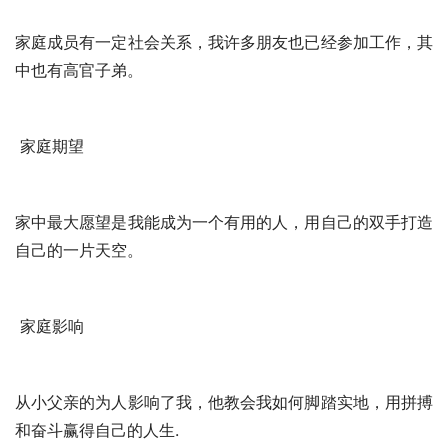
家庭成员有一定社会关系，我许多朋友也已经参加工作，其
中也有高官子弟。
 家庭期望 
家中最大愿望是我能成为一个有用的人，用自己的双手打造
自己的一片天空。
 家庭影响 
从小父亲的为人影响了我，他教会我如何脚踏实地，用拼搏
和奋斗赢得自己的人生.