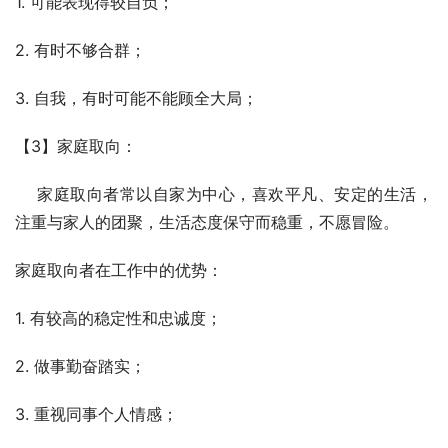
1. 可能表现得较自负；
2. 有时不够合群；
3. 自我，有时可能不能顾全大局；
【3】家庭取向：
    家庭取向者常以自家为中心，喜欢平凡、安定的生活，
注重与家人的团聚，生活态度保守而稳重，不愿冒险。
家庭取向者在工作中的优势：
1. 有较高的稳定性和忠诚度；
2. 做事勤奋踏实；
3. 重视同事个人情感；