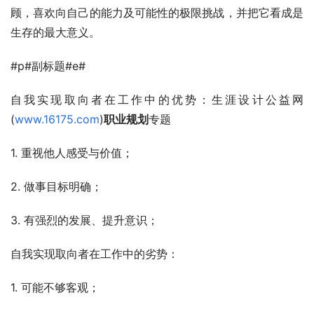
顾，喜欢向自己的能力及可能性的极限挑战，并把它看成是
生存的最大意义。
#p#副标题#e#
自我实现取向者在工作中的优势：生涯设计公益网
(
www.16175.com
)
职业规划
专题
1. 重视他人感受与价值；
2. 做事目标明确；
3. 有强烈的发展、提升意识；
自我实现取向者在工作中的劣势：
1. 可能不够客观；