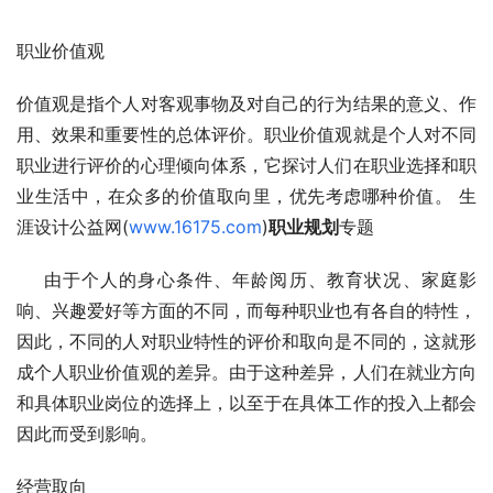
职业价值观
价值观是指个人对客观事物及对自己的行为结果的意义、作
用、效果和重要性的总体评价。职业价值观就是个人对不同
职业进行评价的心理倾向体系，它探讨人们在职业选择和职
业生活中，在众多的价值取向里，优先考虑哪种价值。 生
涯设计公益网(
www.16175.com
)
职业规划
专题
    由于个人的身心条件、年龄阅历、教育状况、家庭影
响、兴趣爱好等方面的不同，而每种职业也有各自的特性，
因此，不同的人对职业特性的评价和取向是不同的，这就形
成个人职业价值观的差异。由于这种差异，人们在就业方向
和具体职业岗位的选择上，以至于在具体工作的投入上都会
因此而受到影响。
经营取向