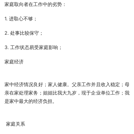
家庭取向者在工作中的劣势：
1. 进取心不够；
2. 处事比较保守；
3. 工作状态易受家庭影响；
家庭经济 
家中经济情况良好；家人健康。父亲工作并且收入稳定；母
亲在家处理家务；姐姐比我大九岁，现于企业单位工作；我
是家中最大的经济负担。 
 家庭关系 