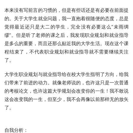
本来没有写前言的习惯的，但是有些话还是有必要在前面提
的。关于大学生就业问题，我一直抱着很随便的态度，总是
觉得最近还只是大二的学生，完全没有必要这么“未雨绸
缪”。但是听了老师的课之后，我发现职业规划和就业指导
是多么的重要，而且还那么贴近我的大学生活。现在这个课
程结束了，不代表职业规划和就业指导就不需要继续关注
了。
大学生职业规划与就业指导给在校大学生指明了方向，给我
们带来了前进的动力。就像老师说的，也许这只是一次普通
的考核论文，也许这篇大学规划会改变你的一生！我不敢说
这会改变我的一生，但至少，我不会再像以前那样无的放矢
了。
自我分析：