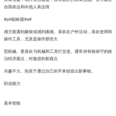
自我表达和向他人表达情
#p#副标题#e#
感方面遇到麻烦或感到困难。喜欢在户外活动，喜欢使用和
操作工具，尤其是操作那些大
型机械。更喜欢与机械和工具打交道。通常持有较保守的政
治经济观点，对激进的新观点
兴趣不大。热衷于通过自己的手来创造出新事物。
职业能力 
基本智能