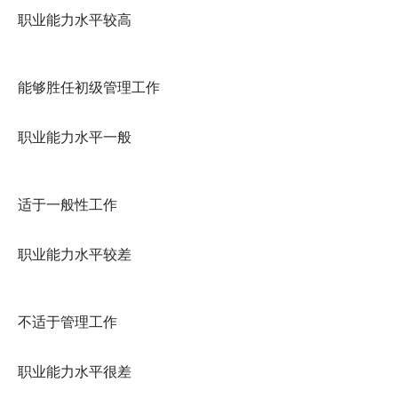
 职业能力水平较高
 能够胜任初级管理工作 
 职业能力水平一般
 适于一般性工作 
 职业能力水平较差
 不适于管理工作
 职业能力水平很差