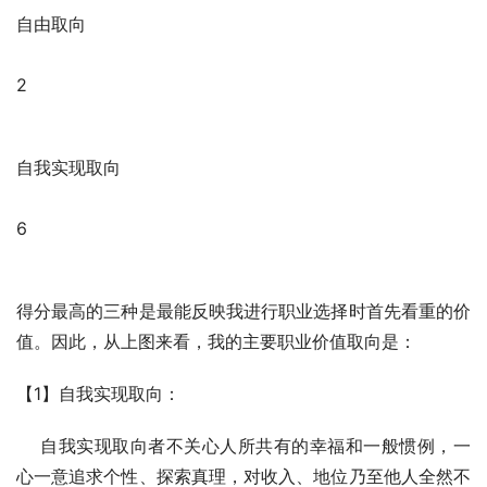
自由取向
2
自我实现取向
6
得分最高的三种是最能反映我进行职业选择时首先看重的价
值。因此，从上图来看，我的主要职业价值取向是：
【1】自我实现取向：
    自我实现取向者不关心人所共有的幸福和一般惯例，一
心一意追求个性、探索真理，对收入、地位乃至他人全然不