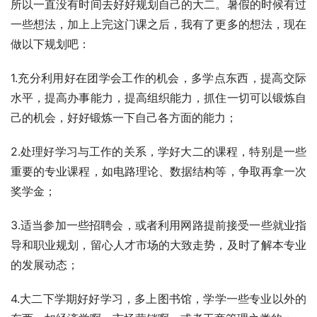
所以一直没有时间去好好规划自己的大二。暑假的时候有过
一些想法，加上上完这门课之后，我有了更多的想法，现在
做以下规划吧：
1.充分利用好在团学会工作的机会，多学点东西，提高交际
水平，提高办事能力，提高组织能力，抓住一切可以锻炼自
己的机会，好好锻炼一下自己各方面的能力；
2.处理好学习与工作的关系，学好大二的课程，特别是一些
重要的专业课程，如电路理论、数据结构等，争取再拿一次
奖学金；
3.适当参加一些招聘会，或者利用网路提前接受一些就业指
导和职业规划，留心人才市场的大致走势，及时了解本专业
的发展动态；
4.大二下学期好好学习，多上图书馆，学学一些专业以外的