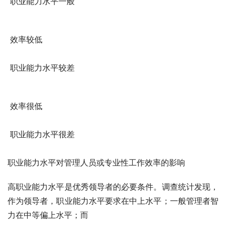
 职业能力水平一般
 效率较低
 职业能力水平较差
 效率很低 
 职业能力水平很差
职业能力水平对管理人员或专业性工作效率的影响
高职业能力水平是优秀领导者的必要条件。调查统计发现，
作为领导者，职业能力水平要求在中上水平；一般管理者智
力在中等偏上水平；而