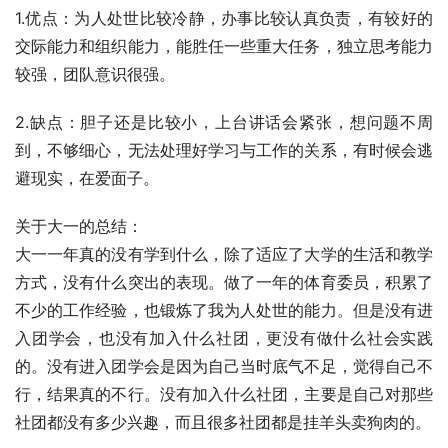
1.优点：为人处世比较冷静，办事比较认真负责，有较好的
交际能力和组织能力，能胜任一些重大任务，独立思考能力
较强，团队意识很强。
2.缺点：胆子还是比较小，上台讲话会紧张，想问题不周
到，不够细心，无法处理好学习与工作的关系，有时候会逃
避现实，在爱面子。
关于大一的总结：
大一一年真的没有学到什么，除了适应了大学的生活和教学
方式，没有什么突出的表现。做了一年的体育委员，积累了
不少的工作经验，也锻炼了我为人处世的能力。但是没有进
入团学会，也没有加入什么社团，更没有做什么社会实践
的。没有进入团学会是因为自己当时底气不足，觉得自己不
行，结果真的不行。没有加入什么社团，主要是自己对那些
社团都没有多少兴趣，而且很多社团都是挂羊头卖狗肉的。