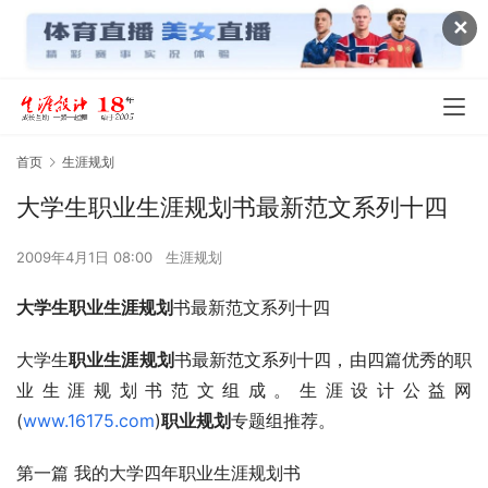
✕
首页
生涯规划
大学生职业生涯规划书最新范文系列十四
2009年4月1日 08:00
生涯规划
大学生职业生涯规划
书最新范文系列十四
大学生
职业生涯规划
书最新范文系列十四，由四篇优秀的职
业生涯规划书范文组成。生涯设计公益网
(
www.16175.com
)
职业规划
专题组推荐。
第一篇 我的大学四年职业生涯规划书