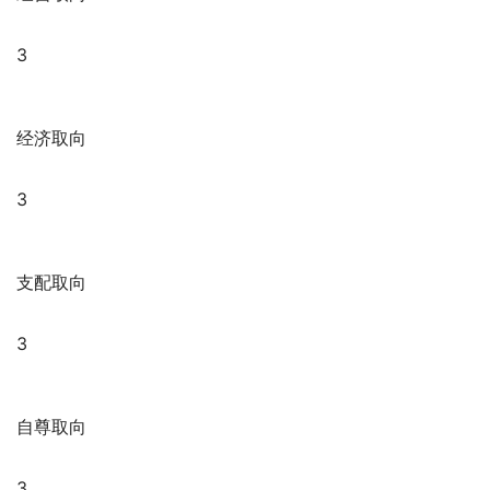
3
经济取向
3
支配取向
3
自尊取向
3