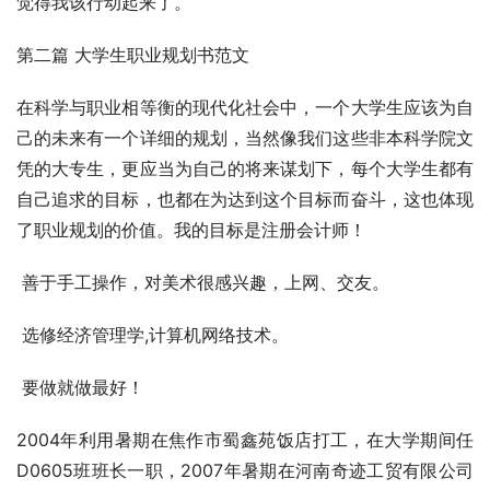
觉得我该行动起来了。
第二篇 大学生职业规划书范文
在科学与职业相等衡的现代化社会中，一个大学生应该为自
己的未来有一个详细的规划，当然像我们这些非本科学院文
凭的大专生，更应当为自己的将来谋划下，每个大学生都有
自己追求的目标，也都在为达到这个目标而奋斗，这也体现
了职业规划的价值。我的目标是注册会计师！
 善于手工操作，对美术很感兴趣，上网、交友。
 选修经济管理学,计算机网络技术。
 要做就做最好！
2004年利用暑期在焦作市蜀鑫苑饭店打工，在大学期间任
D0605班班长一职，2007年暑期在河南奇迹工贸有限公司