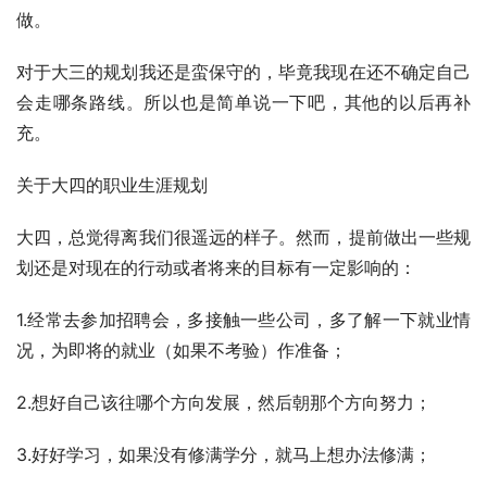
做。
对于大三的规划我还是蛮保守的，毕竟我现在还不确定自己
会走哪条路线。所以也是简单说一下吧，其他的以后再补
充。
关于大四的职业生涯规划
大四，总觉得离我们很遥远的样子。然而，提前做出一些规
划还是对现在的行动或者将来的目标有一定影响的：
1.经常去参加招聘会，多接触一些公司，多了解一下就业情
况，为即将的就业（如果不考验）作准备；
2.想好自己该往哪个方向发展，然后朝那个方向努力；
3.好好学习，如果没有修满学分，就马上想办法修满；