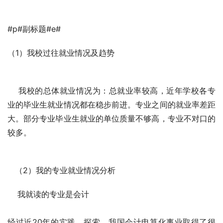
#p#副标题#e#
（1）我校过往就业情况及趋势 
    我校的总体就业情况为：总就业率较高，近年学校各专
业的毕业生就业情况都在稳步前进。专业之间的就业率差距
大。部分专业毕业生就业的单位质量不够高，专业不对口的
较多。 
   （2）我的专业就业情况分析
    我就读的专业是会计
经过近20年的实践、探索，我国会计电算化事业取得了很