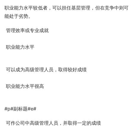
职业能力水平较低者，可以担任基层管理，但在竞争中则可
能处于劣势。
 管理效率或专业成就 
 职业能力水平 
 可以成为高级管理人员，取得较好成绩
 职业能力水平很高
#p#副标题#e#
 可作公司中高级管理人员，并取得一定的成绩