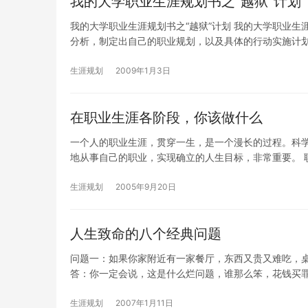
我的大学职业生涯规划书之“越狱”计划
我的大学职业生涯规划书之“越狱”计划 我的大学职业生
分析，制定出自己的职业规划，以及具体的行动实施计
生涯规划
2009年1月3日
在职业生涯各阶段，你该做什么
一个人的职业生涯，贯穿一生，是一个漫长的过程。科
地从事自己的职业，实现确立的人生目标，非常重要。 
生涯规划
2005年9月20日
人生致命的八个经典问题
问题一：如果你家附近有一家餐厅，东西又贵又难吃，桌
答：你一定会说，这是什么烂问题，谁那么笨，花钱买
生涯规划
2007年1月11日