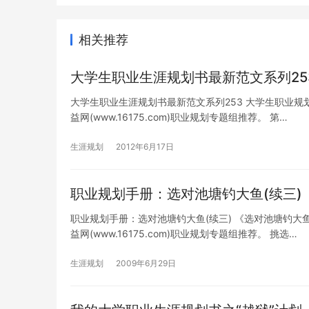
相关推荐
大学生职业生涯规划书最新范文系列25
大学生职业生涯规划书最新范文系列253 大学生职业
益网(www.16175.com)职业规划专题组推荐。 第…
生涯规划
2012年6月17日
职业规划手册：选对池塘钓大鱼(续三)
职业规划手册：选对池塘钓大鱼(续三) 《选对池塘钓
益网(www.16175.com)职业规划专题组推荐。 挑选…
生涯规划
2009年6月29日