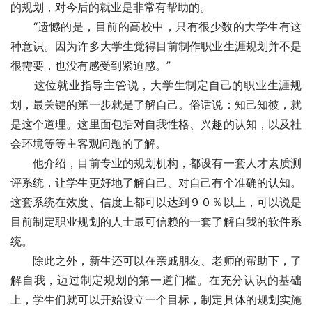
的规划，对今后的就业是非常有帮助的。
　　“遗憾的是，目前的高校中，只有很少数的大学生有这
种意识。因为许多大学生觉得目前制作职业生涯规划并不是
很需要，也没有感受到紧迫感。”
　　这位就业指导主管说，大学生制定自己的职业生涯规
划，最关键的第一步就是了解自己。俗话说：知己知彼，就
是这个道理。这里面包括对自我性格、兴趣的认知，以及社
会环境等等主客观问题的了解。
　　他介绍，目前专业的规划机构，都设有一套人才素质测
评系统，让学生更好地了解自己、对自己有个准确的认知。
这套系统在效度、信度上都可以达到９０％以上，可以说是
目前制定职业规划的人士最可信赖的一套了解自我的软件系
统。
　　除此之外，新生还可以在亲戚朋友、老师的帮助下，了
解自我，迈过制定规划的第一道门槛。在充分认识的基础
上，学生们就可以开始设立一个目标，制定具体的规划实施