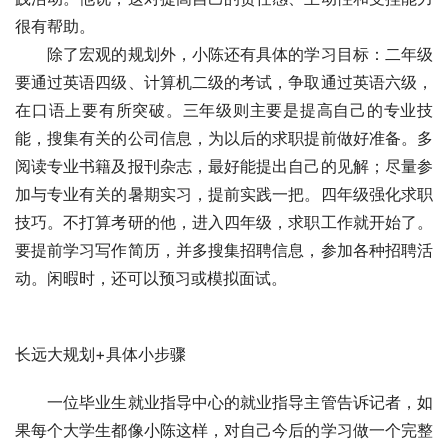
很有帮助。
　　除了宏观的规划外，小陈还有具体的学习目标：二年级
要通过英语四级、计算机二级的考试，争取通过英语六级，
在口语上要有所突破。三年级则主要是提高自己的专业技
能，搜集有关的公司信息，为以后的求职提前做好准备。多
阅读专业书籍及报刊杂志，最好能提出自己的见解；尽量参
加与专业有关的暑期实习，提前实践一把。四年级强化求职
技巧。不打算考研的他，进入四年级，求职工作就开始了。
要提前学习写作简历，并多搜集招聘信息，参加各种招聘活
动。闲暇时，还可以预习或模拟面试。
长远大规划+具体小步骤
　　一位毕业生就业指导中心的就业指导主管告诉记者，如
果每个大学生都像小陈这样，对自己今后的学习做一个完整