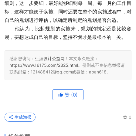
细则，这一步要细，最好能够细到每一周、每一月的工作目
标，这样才能便于实施。同时还要在整个的实施过程中，对
自己的规划进行评估，以确定所制定的规划是否合适。
　　他认为，比起规划的实施来，规划的制定还是比较容
易，要想达成自己的目标，坚持不懈才是最根本的一关。
感谢您访问：
生涯设计公益网
！本文永久链接：
https://www.16175.com/2325.html
。侵删或不良信息举报请
联系邮箱：121488412@qq.com或微信：aban618。
赞
(0)
生成海报
0