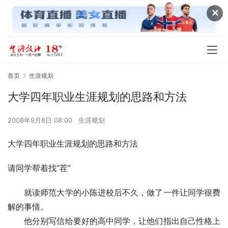
✕
首页
生涯规划
大学四年职业生涯规划的思路和方法
2008年9月8日 08:00
生涯规划
大学四年职业生涯规划的思路和方法
请同学帮着找“茬”
　　就读师范大学的小陈进校后不久，做了一件让同学很费
解的事情。
　　他分别写信给要好的高中同学，让他们指出自己性格上