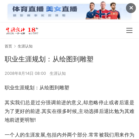
✕
首页
生涯认知
职业生涯规划：从绘图到雕塑
2008年8月14日 08:00
生涯认知
职业生涯规划：从绘图到雕塑
其实我们总是过分强调前进的意义,却忽略停止或者后退是
为了更好的前进.其实在很多时候,主动选择后退比勉为其难
地前进更明智!
一个人的生涯发展,包括内外两个部分.常常被我们用来作为