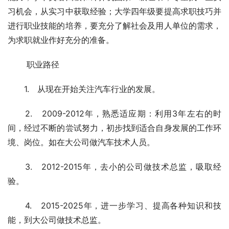
习机会，从实习中获取经验；大学四年级要提高求职技巧并
进行职业技能的培养，要充分了解社会及用人单位的需求，
为求职就业作好充分的准备。
 　　职业路径
　　1.　从现在开始关注汽车行业的发展。
　　2.　2009-2012年，熟悉适应期：利用3年左右的时
间，经过不断的尝试努力，初步找到适合自身发展的工作环
境、岗位。如在大公司做汽车技术人员。
　　3.　2012-2015年，去小的公司做技术总监，吸取经
验。
　　4.　2015-2025年，进一步学习、提高各种知识和技
能，到大公司做技术总监。