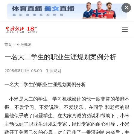
✕
首页
生涯规划
一名大二学生的职业生涯规划案例分析
2008年8月1日 08:00
生涯规划
一名大二学生的职业生涯规划案例分析
   小米是大二的学生，学习机械设计的他一度非常的萎靡不
振，不爱学习、不爱说话、不爱娱乐，在同学 和老师的眼
里他似乎成了问题学生。在大家真诚的劝说和帮助下，小米
主动找到了职业生涯规划专家，经过专家的耐心引导，小米
敞开了关闭已久的心扉，对自己作了一番深刻的内省后，并