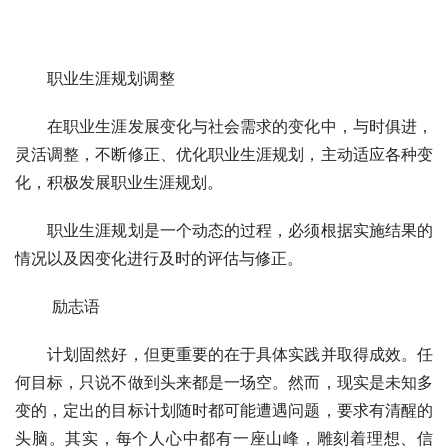
　　职业生涯规划调整
　　在职业生涯发展变化与社会需求的变化中，与时俱进，
灵活调整，不断修正、优化职业生涯规划，主动适应各种变
化，积极发展职业生涯规划。
　　职业生涯规划是一个动态的过程，必须根据实施结果的
情况以及因变化进行及时的评估与修正。
 　　励志语
　　计划固然好，但更重要的在于具体实践并取得成效。任
何目标，只说不做到头来都是一场空。然而，现实是未知多
变的，定出的目标计划随时都可能遭遇问题，要求有清醒的
头脑。其实，每个人心中都有一座山峰，雕刻着理想、信