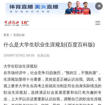
✕
首页
生涯认知
什么是大学生职业生涯规划(百度百科版)
2008年7月19日 08:00
生涯认知
大学生职业生涯规划 
在市场经济中，社会竞争日趋激烈，“预则立，不预则废”，
生涯规划显得十分重要，其前提是正确认识自我。因此，客
观上要求大学生在高考之前就应当制定符合自身实际情况的
职业生涯规划，选择满足社会发展需要和自己有兴趣的专
业，上大学以后还要重新认识自我，调整自己的职业生涯规