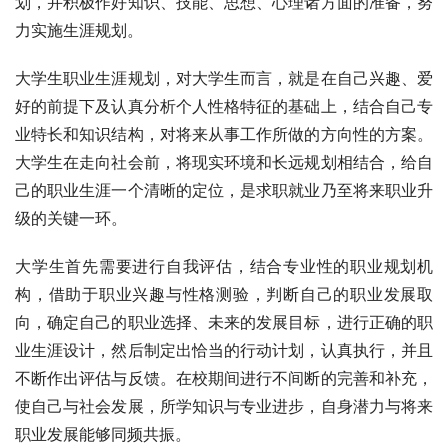
划，并积极作好知识、技能、思想、心理诸方面的准备，努
力实施生涯规划。
大学生职业生涯规划，对大学生而言，就是在自己兴趣、爱
好的前提下及认真分析个人性格特征的基础上，结合自己专
业特长和知识结构，对将来从事工作所做的方向性的方案。
大学生在走向社会前，将现实环境和长远规划相结合，给自
己的职业生涯一个清晰的定位，是求职就业乃至将来职业升
级的关键一环。
大学生首先需要进行自我评估，结合专业性的职业规划机
构，借助于职业兴趣与性格测验，判断自己的职业发展取
向，确定自己的职业选择、未来的发展目标，进行正确的职
业生涯设计，然后制定出恰当的行动计划，认真执行，并且
不断作出评估与反馈。在校期间进行不间断的完善和补充，
使自己与社会发展，所学知识与专业进步，自身潜力与将来
职业发展能够同频共振。