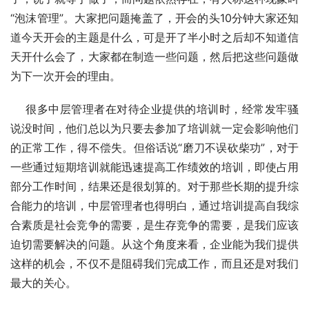
“泡沫管理”。大家把问题掩盖了，开会的头10分钟大家还知
道今天开会的主题是什么，可是开了半小时之后却不知道信
天开什么会了，大家都在制造一些问题，然后把这些问题做
为下一次开会的理由。
    很多中层管理者在对待企业提供的培训时，经常发牢骚
说没时间，他们总以为只要去参加了培训就一定会影响他们
的正常工作，得不偿失。但俗话说“磨刀不误砍柴功”，对于
一些通过短期培训就能迅速提高工作绩效的培训，即使占用
部分工作时间，结果还是很划算的。对于那些长期的提升综
合能力的培训，中层管理者也得明白，通过培训提高自我综
合素质是社会竞争的需要，是生存竞争的需要，是我们应该
迫切需要解决的问题。从这个角度来看，企业能为我们提供
这样的机会，不仅不是阻碍我们完成工作，而且还是对我们
最大的关心。