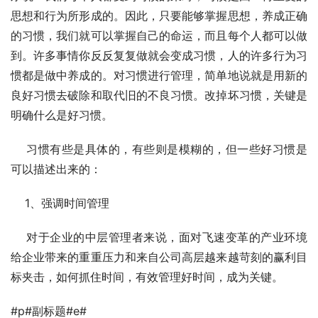
思想和行为所形成的。因此，只要能够掌握思想，养成正确
的习惯，我们就可以掌握自己的命运，而且每个人都可以做
到。许多事情你反反复复做就会变成习惯，人的许多行为习
惯都是做中养成的。对习惯进行管理，简单地说就是用新的
良好习惯去破除和取代旧的不良习惯。改掉坏习惯，关键是
明确什么是好习惯。
    习惯有些是具体的，有些则是模糊的，但一些好习惯是
可以描述出来的： 
    1、强调时间管理
    对于企业的中层管理者来说，面对飞速变革的产业环境
给企业带来的重重压力和来自公司高层越来越苛刻的赢利目
标夹击，如何抓住时间，有效管理好时间，成为关键。
#p#副标题#e#