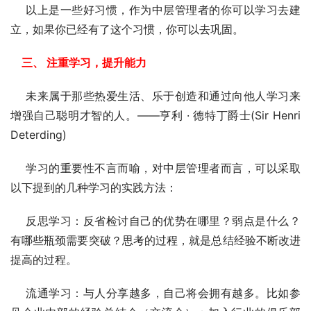
    以上是一些好习惯，作为中层管理者的你可以学习去建
立，如果你已经有了这个习惯，你可以去巩固。
    三、 注重学习，提升能力
    未来属于那些热爱生活、乐于创造和通过向他人学习来
增强自己聪明才智的人。——亨利 · 德特丁爵士(Sir Henri 
Deterding)
    学习的重要性不言而喻，对中层管理者而言，可以采取
以下提到的几种学习的实践方法： 
    反思学习：反省检讨自己的优势在哪里？弱点是什么？
有哪些瓶颈需要突破？思考的过程，就是总结经验不断改进
提高的过程。 
    流通学习：与人分享越多，自己将会拥有越多。比如参