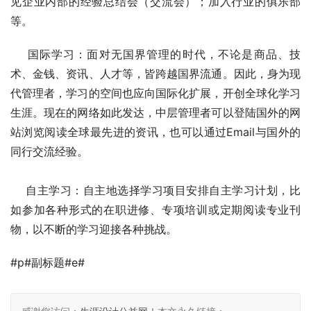
见企业内部的经验总结会（交流会）；加入行业的俱乐部
等。 
    国际学习：面对无国界管理的时代，不论是商品、技
术、金钱、资讯、人才等，皆跨越国界流通。因此，身为现
代管理者，学习的空间也应向国际化扩展，开创全球化学习
生涯。现在的网络如此发达，中层管理者可以登陆国外的网
站浏览阅读全球最先进的资讯，也可以通过Email与国外的
同行交流经验。
    自主学习：自主地选择学习项目安排自主学习计划，比
如参加各种形式的在职进修、专项培训或定期阅读专业刊
物，以不断的学习迎接各种挑战。
#p#副标题#e#