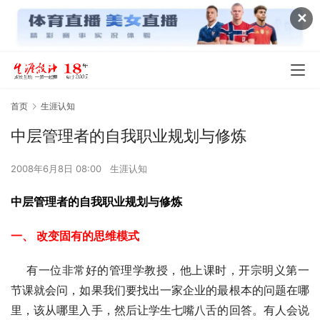
✕
首页
生涯认知
中层管理者的自我职业规划与修炼
2008年6月8日 08:00
生涯认知
中层管理者的自我职业规划与修炼
一、 改变固有的思维模式
    有一位非常好的管理学教授，他上课时，开宗明义第一
节课就会问，如果我们要找出一家企业的最根本的问题在哪
里，该从哪里入手，然后让学生七嘴八舌的回答。有人会说