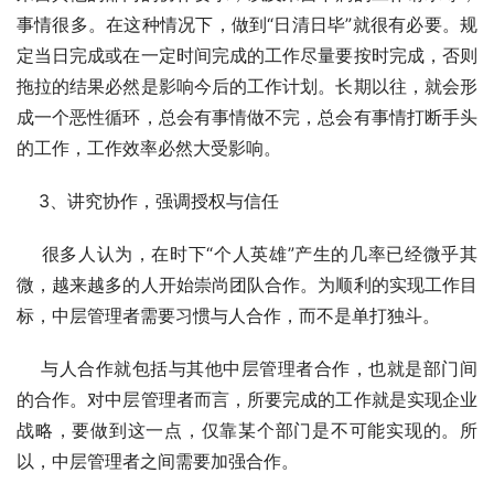
事情很多。在这种情况下，做到“日清日毕”就很有必要。规
定当日完成或在一定时间完成的工作尽量要按时完成，否则
拖拉的结果必然是影响今后的工作计划。长期以往，就会形
成一个恶性循环，总会有事情做不完，总会有事情打断手头
的工作，工作效率必然大受影响。
    3、讲究协作，强调授权与信任
    很多人认为，在时下“个人英雄”产生的几率已经微乎其
微，越来越多的人开始崇尚团队合作。为顺利的实现工作目
标，中层管理者需要习惯与人合作，而不是单打独斗。
    与人合作就包括与其他中层管理者合作，也就是部门间
的合作。对中层管理者而言，所要完成的工作就是实现企业
战略，要做到这一点，仅靠某个部门是不可能实现的。所
以，中层管理者之间需要加强合作。