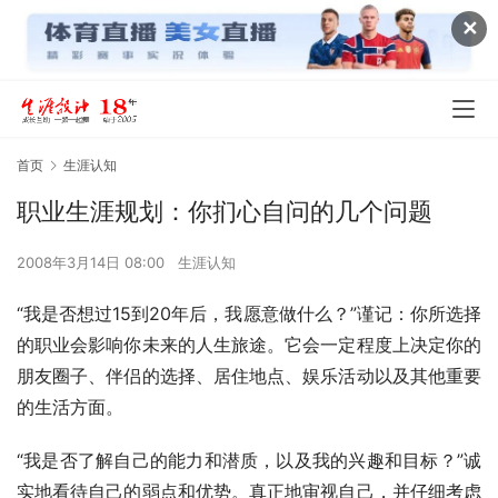
✕
首页
生涯认知
职业生涯规划：你扪心自问的几个问题
2008年3月14日 08:00
生涯认知
“我是否想过15到20年后，我愿意做什么？”谨记：你所选择
的职业会影响你未来的人生旅途。它会一定程度上决定你的
朋友圈子、伴侣的选择、居住地点、娱乐活动以及其他重要
的生活方面。 
“我是否了解自己的能力和潜质，以及我的兴趣和目标？”诚
实地看待自己的弱点和优势。真正地审视自己，并仔细考虑