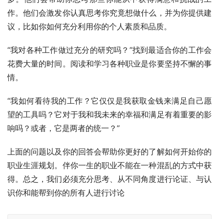
作。他们会激发你认真思考你究竟想做什么，并为你提供建
议，比如你如何充分利用你的个人素质和品质。 
“我对各种工作做过充分的研究吗？”找到最适合你的工作会
花费大量的时间。阅读和学习各种职业是你要坚持不懈的事
情。 
“我如何看待我的工作？它仅仅是我获取金钱来满足自己愿
望的工具吗？它对于我和我未来的幸福和满足有着重要的影
响吗？或者，它是两者的统一？” 
上面的问题以及你的回答会帮助你更好的了解如何开始你的
职业生涯规划。伴你一生的职业不能在一种混乱的方式中获
得。总之，我们必须充分思考、从不同角度进行论证、与认
识你和能帮到你的所有人进行讨论 