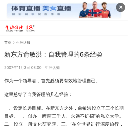
✕
首页
生涯认知
新东方俞敏洪：自我管理的6条经验
2007年11月3日 08:00
生涯认知
作为一个领导者，首先必须要有效地管理自己。
这里总结了自我管理的几点经验：
一、设定长远目标。在新东方之外，俞敏洪设立了三个长期
目标。一、创办一所’两三千人、永远不扩招”的私立大学。
二、设立一所文化研究院。三、’在全世界进行深度旅行，