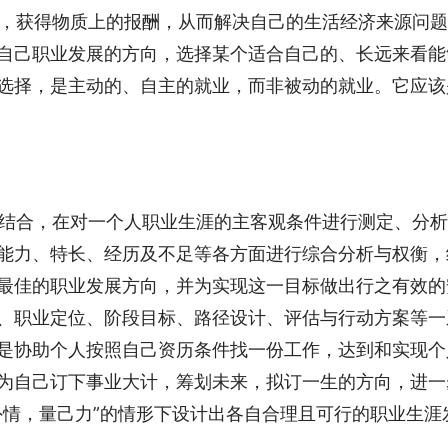
工作，获得物质上的报酬，从而解决自己的生活经济来源问
自己职业发展的方向，选择某个适合自己的、长远来看能
选择，是主动的、自主的就业，而非被动的就业。它应该
织相结合，在对一个人职业生涯的主客观条件进行测定、分
能力、特长、经历及不足等各方面进行综合分析与权衡，
最佳的职业发展方向，并为实现这一目标做出行之有效的
、职业定位、阶段目标、路径设计、评估与行动方案等一
是协助个人按照自己资历条件找一份工作，达到和实现个
为自己订下事业大计，筹划未来，拟订一生的方向，进一
外情，量己力”的情形下设计出各自合理且可行的职业生涯