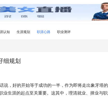
涯认知
生涯规划
职涯心路
职业测评
仔细规划
。俗话说，好的开始等于成功的一半，作为即将走出象牙塔
职业生涯的起点至关重要。这其中，理清就业、择业与职