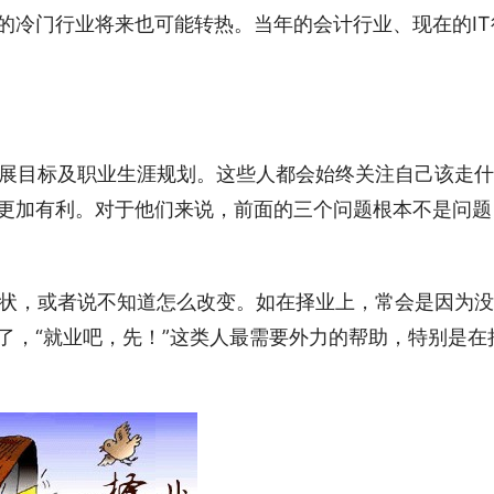
的冷门行业将来也可能转热。当年的会计行业、现在的IT
的发展目标及职业生涯规划。这些人都会始终关注自己该走
更加有利。对于他们来说，前面的三个问题根本不是问题
于现状，或者说不知道怎么改变。如在择业上，常会是因为
了，“就业吧，先！”这类人最需要外力的帮助，特别是在