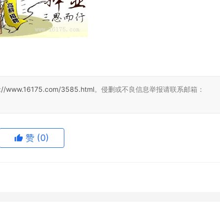
s://www.16175.com/3585.html
。侵删或不良信息举报请联系邮箱：
赞
(0)