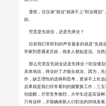
    显然，仅仅谈“就业”就谈不上“职业规
始。 
    究竞是先就业，还是先择业？      
    目前我们常听到的声音最多的就是“
学家到普通老百姓，很多人都如是说。当然他们
    那么究竟应先就业还是先择业？职业规
具体地说，择业好了才能去就业。因为，先
作，缺乏理性的选择和思考，更谈不上长远
后果就是我们经常看到的频繁换工作，三五
别提醒，尽管竞争激烈，大学生还是应该树
只有这样，才能确保新人们职业的持续发展