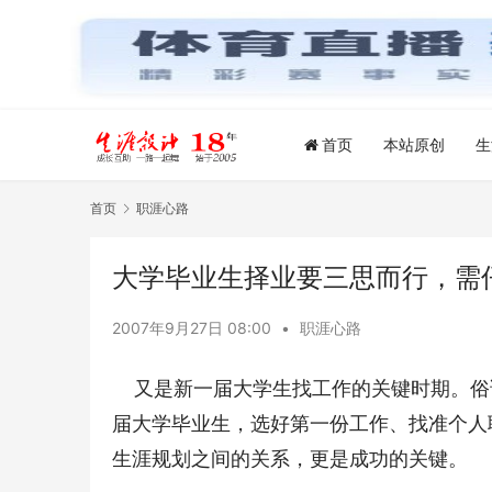
首页
本站原创
生
首页
职涯心路
大学毕业生择业要三思而行，需
2007年9月27日 08:00
•
职涯心路
    又是新一届大学生找工作的关键时期
届大学毕业生，选好第一份工作、找准个人
生涯规划之间的关系，更是成功的关键。 