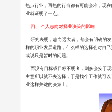
热点行业，再热的行当都有可能会冷，现在
业就证明了一点。 
    四、 个人志向对择业决策的影响
    研究表明，志向远大者，都会有明确
样的职业发展道路，什么样的选择会对自己
或说只是暂时的问题。      
    而没有目标或目标不明者，则多会安
主意所以就不去选择，于是找个工作就可以
业这样关键的决策上。 