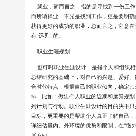
    就业，简而言之，指的是寻找到一份
而所谓择业，不光是找到工作，更是要明确
获得更好的成功的职业，总而言之，它意在
有“远见” 的。 
    职业生涯规划 
    也可叫职业生涯设计，是指个人和组
总结研究的基础上，对自己的兴趣、爱好、
合时代特点，根据自己的职业倾向，确定其
排。比如：做出个人职业的近期和远景规划
列计划与行动。职业生涯设计的目的决不只
目标，更重要的是帮助个人真正了解自己，
详细估量内、外环境的优势和限制，在“衡
展方向。 