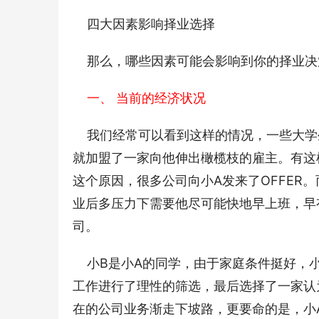
    四大因素影响择业选择 
    那么，哪些因素可能会影响到你的择业
    一、 当前的经济状况
    我们经常可以看到这样的情况，一些
就加盟了一家向他伸出橄榄枝的雇主。有这
这个原因，很多公司向小A发来了OFFER
业后多压力下需要他尽可能快地早上班，早
司。 
    小B是小A的同学，由于家庭条件挺
工作进行了理性的筛选，最后选择了一家认
在的公司业务渐走下坡路，更要命的是，小