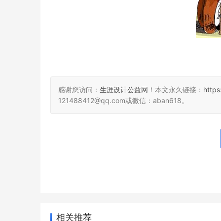
感谢您访问：
生涯设计公益网
！本文永久链接：
http
121488412@qq.com或微信：aban618。
相关推荐