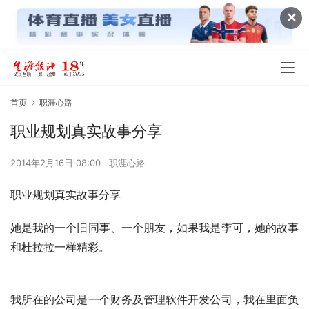
✕
首页
职涯心路
职业规划真实故事分享
2014年2月16日 08:00
职涯心路
职业规划真实故事分享  
她是我的一个旧同事、一个朋友，如果我是李可，她的故事
和杜拉拉一样精彩。
我所在的公司是一个财务及管理软件开发公司，我在里面负