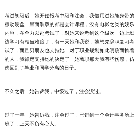
考过初级后，她开始报考中级和注会，我借用过她随身带的
移动硬盘，里面装载的都是会计课程，没有电影之类的娱乐
内容，在全力以赴考试了，对她来说考到这个级次，边上班
边学习有相当难度了，有一天她和我说，她想先辞职复习考
试了，而且男朋友也支持她，对于职业规划如此明确而执着
的人，我肯定支持她的决定了，她离职那天我有些伤感，仿
佛回到了毕业和同学分离的日子。
不久之后，她告诉我，中级过了，注会没过。
过了一年，她告诉我，注会过了，已进到一个会计事务所上
班了，上天不负有心人。