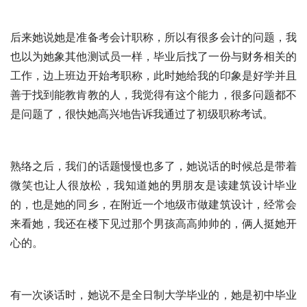
后来她说她是准备考会计职称，所以有很多会计的问题，我
也以为她象其他测试员一样，毕业后找了一份与财务相关的
工作，边上班边开始考职称，此时她给我的印象是好学并且
善于找到能教肯教的人，我觉得有这个能力，很多问题都不
是问题了，很快她高兴地告诉我通过了初级职称考试。
熟络之后，我们的话题慢慢也多了，她说话的时候总是带着
微笑也让人很放松，我知道她的男朋友是读建筑设计毕业
的，也是她的同乡，在附近一个地级市做建筑设计，经常会
来看她，我还在楼下见过那个男孩高高帅帅的，俩人挺她开
心的。
有一次谈话时，她说不是全日制大学毕业的，她是初中毕业