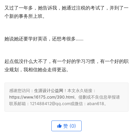
又过了一年多，她告诉我，她通过注税的考试了，并到了一
个新的事务所上班。
她说她还要学好英语，还想考很多……
起点低没什么大不了，有一个好的学习习惯，有一个好的职
业规划，我相信她会走得更远。 
感谢您访问：
生涯设计公益网
！本文永久链接：
https://www.16175.com/390.html
。侵删或不良信息举报请
联系邮箱：121488412@qq.com或微信：aban618。
赞
(0)