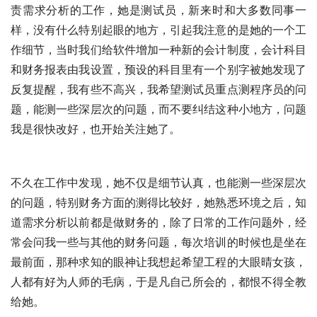
责需求分析的工作，她是测试员，新来时和大多数同事一
样，没有什么特别起眼的地方，引起我注意的是她的一个工
作细节，当时我们给软件增加一种新的会计制度，会计科目
和财务报表由我设置，预设的科目里有一个别字被她发现了
反复提醒，我有些不高兴，我希望测试员重点测程序员的问
题，能测一些深层次的问题，而不要纠结这种小地方，问题
我是很快改好，也开始关注她了。
不久在工作中发现，她不仅是细节认真，也能测一些深层次
的问题，特别财务方面的测得比较好，她熟悉环境之后，知
道需求分析以前都是做财务的，除了日常的工作问题外，经
常会问我一些与其他的财务问题，每次培训的时候也是坐在
最前面，那种求知的眼神让我想起希望工程的大眼晴女孩，
人都有好为人师的毛病，于是凡自己所会的，都恨不得全教
给她。