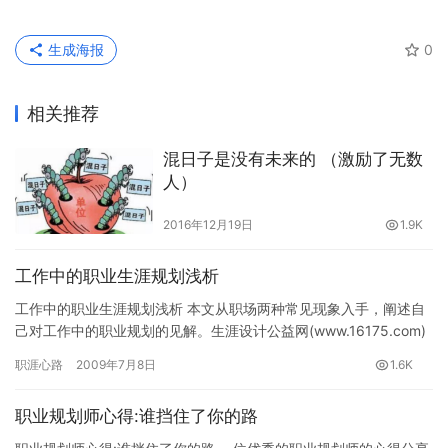
生成海报
0
相关推荐
混日子是没有未来的 （激励了无数
人）
2016年12月19日
1.9K
工作中的职业生涯规划浅析
工作中的职业生涯规划浅析 本文从职场两种常见现象入手，阐述自
己对工作中的职业规划的见解。生涯设计公益网(www.16175.com)
职业生涯规划专题组推荐。 之所以想写这个，是因为…
职涯心路
2009年7月8日
1.6K
职业规划师心得:谁挡住了你的路