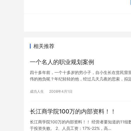
相关推荐
一个名人的职业规划案例
四十多年前，一个十多岁的穷小子，自小生长在贫民窟
伟的抱负呢？年纪轻轻的他，经过几天几夜的思索，拟
成功人生
2008年4月1日
长江商学院100万的内部资料！！
长江商学院100万的内部资料！！ 经营者要知道的11组数
于投资失败。 2、人员工资：17%-22%，高…