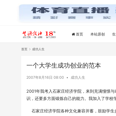
首页
本站原创
生
首页
成功人生
一个大学生成功创业的范本
2007年8月16日 08:00
•
成功人生
2001年我考入石家庄经济学院，来到充满憧憬
识，还要多方面锻炼自己的能力。我加入了学校
    石家庄经济学院各种文化兼容并蓄，鼓励学