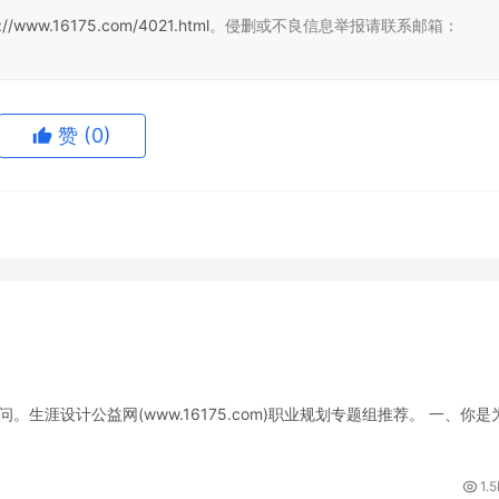
s://www.16175.com/4021.html
。侵删或不良信息举报请联系邮箱：
赞
(0)
生涯设计公益网(www.16175.com)职业规划专题组推荐。 一、你是
1.