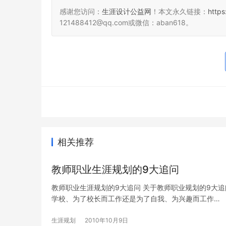
感谢您访问：
生涯设计公益网
！本文永久链接：
http
121488412@qq.com或微信：aban618。
相关推荐
教师职业生涯规划的9大追问
教师职业生涯规划的9大追问 关于教师职业规划的9大追问。
学校、为了校长而工作还是为了自我、为兴趣而工作…
生涯规划
2010年10月9日