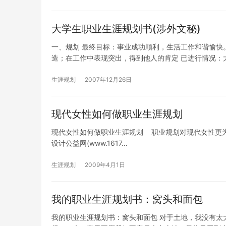
大学生职业生涯规划书(涉外文秘)
一、规划 最终目标：事业成功顺利，生活工作和谐愉快
造；在工作中表现突出，得到他人的肯定 已进行情况：
生涯规划
2007年12月26日
现代女性如何做职业生涯规划
现代女性如何做职业生涯规划 职业规划对现代女性更
设计公益网(www.1617…
生涯规划
2009年4月1日
我的职业生涯规划书：窝头和面包
我的职业生涯规划书：窝头和面包 对于土地，我没有太