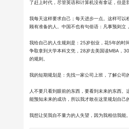
了赶上时代，尽管英语和计算机没有拿证，但是
我每天这样要求自己；每天进步一点。这样可以
顾有准备的人。中国不也有句俗语：凡事预则立
我给自己的人生规则是：25岁创业，花5年的时
争取拿到大学本科文凭，28岁去美国读MBA，
的规则。
我的短期规划是：先找一家公司上班，了解公司
人不要只看到眼前的东西，要看到未来的东西。
能预知未来的成功，所以我才敢在这里规划自己
我想让笑我自不量力的人失望，因为我相信我能