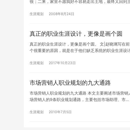
很；二来，家里不愿我好不容易走出土地，最终又回到
生涯规划
2008年8月24日
真正的职业生涯设计，更像是画个圆
真正的职业生涯设计，更像是画个圆。 文|赵晓璃写在
个很重要的原因，就是在于他们缺乏系统的职业生涯设
生涯规划
2017年10月23日
市场营销人职业规划的九大通路
市场营销人职业规划的九大通路 本文主要阐述市场营销人的职
场营销人的9条职业规划通路，主要包括市场助理、市…
生涯规划
2010年7月5日