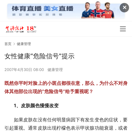
✕
首页
健康管理
女性健康“危险信号”提示
2007年4月30日 08:00
健康管理
既然你平时对脸上的小斑点都很在意，那么，为什么不对身
体其他部位出现的“危险信号”给予重视呢？
1、皮肤颜色慢慢改变
如果皮肤在没有任何明显病因下有发生变色的症状，要
引起重视。通常皮肤出现柠檬色表示甲状腺功能衰退，或者