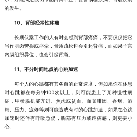
的发生。
10、背部经常性疼痛
长期伏案工作的人有时会感到背部疼痛，不要仅仅把它
当作肌肉劳损或痉挛，骨质疏松也会引起背痛，而如果子宫
内膜组织异位，也会引起背痛。
11、不分时间地点的心跳加速
每个人的心跳都有其各自的正常速度，但如果你在休息
时心跳都在每分钟100次以上，则可能患上了某种慢性病
症，甲状腺机能亢进、焦虑或贫血。而咖啡因、香烟、酒
精、压力、疲倦等则可能造成有时的心跳加速，如果在心跳
加速时还伴有呼吸急促，胸部有压力或疼痛感，则更要小
心。