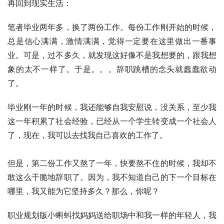
再回到现实生活：
笔者毕业两年多，换了两份工作。每份工作刚开始的时候，
总是信心满满，激情满满，觉得一定要在这里做出一番事
业。可是，过不多久，就发现这好像不是我想要的，跟我想
象的太不一样了。于是。。。辞职跳槽的念头就蠢蠢欲动
了。 
毕业刚一年的时候，我还能够自我安慰说，没关系，至少我
这一年积累了社会经验，已经从一个学生转变成一个社会人
了，现在，我可以去找我自己喜欢的工作了。
但是，第二份工作又熬了一年，快要熬不住的时候，我却不
敢这么干脆地辞职了。因为，我不知道自己的下一个目标在
哪里，我又能为它坚持多久？那么，你呢？
职业规划版小蝌蚪找妈妈送给职场中和我一样的年轻人，我