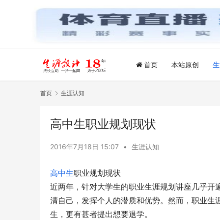
首页
本站原创
生
首页
生涯认知
高中生职业规划现状
2016年7月18日 15:07
•
生涯认知
高中生
职业规划现状
近两年，针对大学生的职业生涯规划讲座几乎开
清自己，发挥个人的潜质和优势。然而，职业生
生，更有甚者提出想要退学。