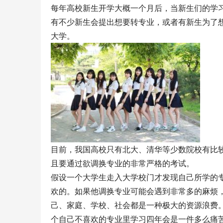
每年高校新生开学大概一个月后，当新生们的学
有不少新生会提出想要转专业，或者有新生为了
大学。
目前，我国高校只有北大、清华等少数院校有比
且要通过欲调换专业的非常严格的考试。
假设一个大学生走入大学校门才发现自己所学的
欢的。如果他调换专业可能会遇到非常多的麻烦
己、家庭、学校、社会都是一种极大的资源浪费
个自己不喜欢的专业里学习四年会是一件多么痛