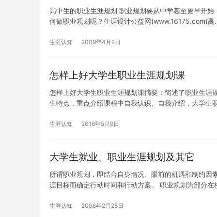
高中生的职业生涯规划 职业规划要从中学甚至更早开始
何做职业规划呢？生涯设计公益网(www.16175.com)高
生涯认知
2009年4月2日
怎样上好大学生职业生涯规划课
怎样上好大学生职业生涯规划课摘要：简述了职业生涯
生特点，重点介绍课程中自我认识、自我介绍，大学生
生涯认知
2016年5月9日
大学生就业、职业生涯规划及其它
所谓职业规划，即结合自身情况、眼前的机遇和制约因
涯目标而确定行动时间和行动方案。 职业规划为部分在
生涯认知
2008年2月28日