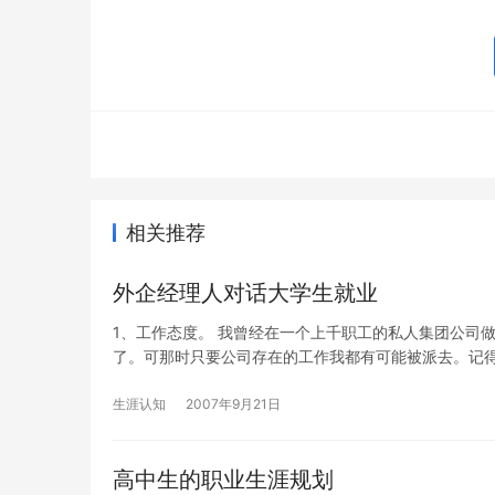
相关推荐
外企经理人对话大学生就业
1、工作态度。 我曾经在一个上千职工的私人集团公司
了。可那时只要公司存在的工作我都有可能被派去。记
生涯认知
2007年9月21日
高中生的职业生涯规划