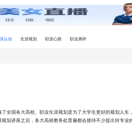
涯认知
生涯规划
职涯心路
职业测评
遍了全国各大高校。职业生涯规划是为了大学生更好的规划人生
涯规划讲座之后，各大高校教务处普遍都会接待不少提出转专业