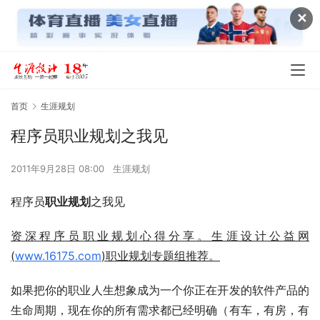
✕
首页
生涯规划
程序员职业规划之我见
2011年9月28日 08:00
生涯规划
程序员
职业规划
之我见
资深程序员职业规划心得分享。生涯设计公益网
(
www.16175.com
)职业规划专题组推荐。
如果把你的职业人生想象成为一个你正在开发的软件产品的
生命周期，现在你的所有需求都已经明确（有车，有房，有