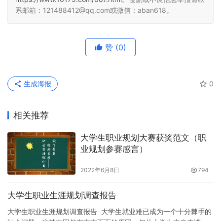
系邮箱：121488412@qq.com或微信：aban618。
赞
(0)
生成海报
0
相关推荐
大学生职业规划大赛获奖范文（职
业规划参赛感言）
2022年6月8日
794
大学生职业生涯规划调查报告
大学生职业生涯规划调查报告 大学生就业难已成为一个十分棘手的