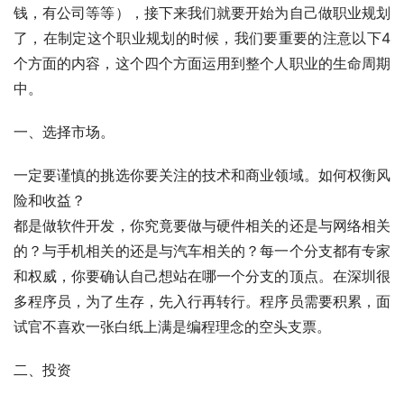
钱，有公司等等），接下来我们就要开始为自己做职业规划
了，在制定这个职业规划的时候，我们要重要的注意以下4
个方面的内容，这个四个方面运用到整个人职业的生命周期
中。
一、选择市场。 
一定要谨慎的挑选你要关注的技术和商业领域。如何权衡风
险和收益？
都是做软件开发，你究竟要做与硬件相关的还是与网络相关
的？与手机相关的还是与汽车相关的？每一个分支都有专家
和权威，你要确认自己想站在哪一个分支的顶点。在深圳很
多程序员，为了生存，先入行再转行。程序员需要积累，面
试官不喜欢一张白纸上满是编程理念的空头支票。
二、投资