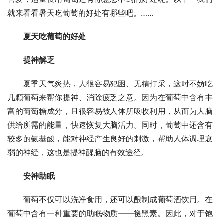
就来看看暑天吃葡萄的好处有哪些吧。……
夏天吃葡萄的好处
提神解乏
　　夏季天气炎热，人很容易犯困、无精打采，这时不妨吃
几颗葡萄来帮你提神、消除疲乏之意。因为在葡萄中含有丰
富的葡萄糖成分，且很容易被人体所吸收利用，从而为大脑
供给所需的能量，快速恢复大脑活力。同时，葡萄中还含有
较多的氨基酸，能对神经产生良好的刺激，帮助人体调理衰
弱的神经，这也是提神醒脑的有效途径。
安神助眠
　　葡萄不仅可以洗净食用，还可以酿制成葡萄酒饮用。在
葡萄中含有一种重要的助眠物质——褪黑素。因此，对于饱