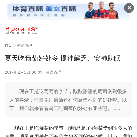
✕
首页
健康管理
夏天吃葡萄好处多 提神解乏、安神助眠
2017年2月5日 06:01
健康管理
现在正是吃葡萄的季节，酸酸甜甜的葡萄受到很多
人的喜爱，适量食用葡萄还有你意想不到的好处呢。以
下，我们就来看看暑天吃葡萄的好处有哪些吧。……
　　现在正是吃葡萄的季节，酸酸甜甜的葡萄受到很多人的
喜爱，适量食用葡萄还有你意想不到的好处呢。以下，我们