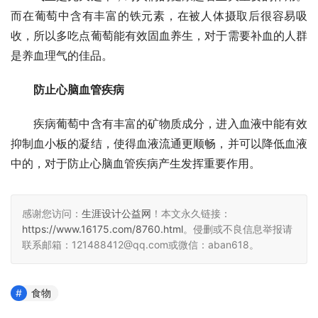
而在葡萄中含有丰富的铁元素，在被人体摄取后很容易吸
收，所以多吃点葡萄能有效固血养生，对于需要补血的人群
是养血理气的佳品。
防止心脑血管疾病
　　疾病葡萄中含有丰富的矿物质成分，进入血液中能有效
抑制血小板的凝结，使得血液流通更顺畅，并可以降低血液
中的，对于防止心脑血管疾病产生发挥重要作用。
感谢您访问：
生涯设计公益网
！本文永久链接：
https://www.16175.com/8760.html
。侵删或不良信息举报请
联系邮箱：121488412@qq.com或微信：aban618。
食物