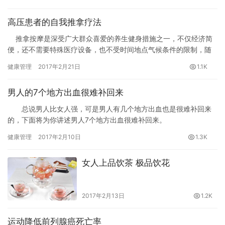
部的…
高压患者的自我推拿疗法
推拿按摩是深受广大群众喜爱的养生健身措施之一，不仅经济简
便，还不需要特殊医疗设备，也不受时间地点气候条件的限制，随
时随地都可实行;且平稳可靠，…
健康管理
2017年2月21日
1.1K
男人的7个地方出血很难补回来
总说男人比女人强，可是男人有几个地方出血也是很难补回来
的，下面将为你讲述男人7个地方出血很难补回来。
健康管理
2017年2月10日
1.3K
女人上品饮茶 极品饮花
2017年2月13日
1.2K
运动降低前列腺癌死亡率