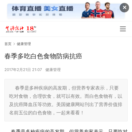
✕
首页
健康管理
春季多吃白色食物防病抗癌
2017年2月21日 21:07
健康管理
春季是多种疾病的高发期，但营养专家表示，只要
吃对食物，合理饮食，就可以有效。而白色食物有，以
及抗癌降血压等功效。美国健康网站刊出了营养价值排
名前五位的白色食物，一起来看看！
    春季是多种疾病的高发期，但营养专家表示，只要吃对