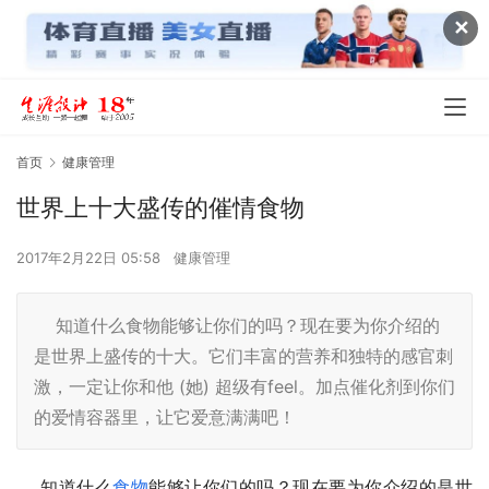
✕
首页
健康管理
世界上十大盛传的催情食物
2017年2月22日 05:58
健康管理
知道什么食物能够让你们的吗？现在要为你介绍的
是世界上盛传的十大。它们丰富的营养和独特的感官刺
激，一定让你和他 (她) 超级有feel。加点催化剂到你们
的爱情容器里，让它爱意满满吧！
    知道什么
食物
能够让你们的吗？现在要为你介绍的是世