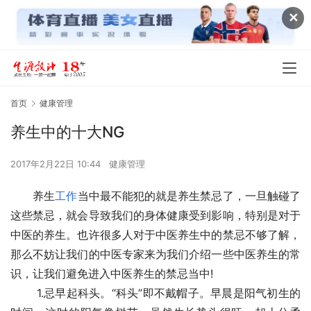
✕
首页
健康管理
养生中的十大NG
2017年2月22日 10:44
健康管理
　　养生
工作
当中最不能犯的就是养生禁忌了，一旦触碰了
这些禁忌，就会导致我们的身体健康受到影响，特别是对于
中医的养生。也许很多人对于中医养生中的禁忌不够了解，
那么不妨让我们的中医专家来为我们介绍一些中医养生的常
识，让我们避免进入中医养生的禁忌当中!
 　　1.忌早起科头。“科头”即不戴帽子。早晨是阳气初生的