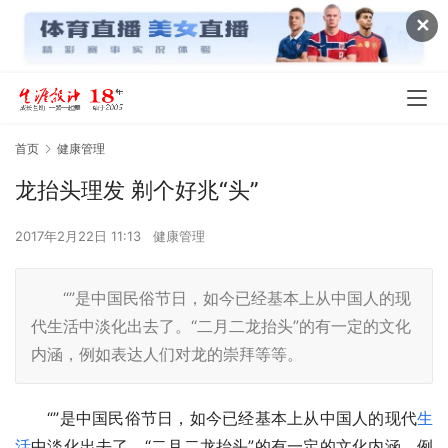
✕
首页
健康管理
龙抬头理发 剃个好兆“头”
2017年2月22日 11:13
健康管理
“”是中国民俗节日，如今已经基本上从中国人的现
代生活中淡化出去了。“二月二龙抬头”的有一定的文化
内涵，例如表达人们对龙的崇拜等等。
　　“”是中国民俗节日，如今已经基本上从中国人的现代
生
活
中淡化出去了。“二月二龙抬头”的有一定的文化内涵，例