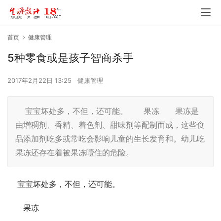
首页
健康管理
5种零食或是孩子智商杀手
2017年2月22日 13:25
健康管理
宝宝坏处多，不但，还可能。 果冻 果冻是
由增稠剂、香精、着色剂、甜味剂等配制而成，这些食
品添加剂吃多或常吃会影响儿童的生长发育和。幼儿吃
果冻还存在着被果冻噎住的危险。
    宝宝坏处多，不但，还可能。
　　果冻