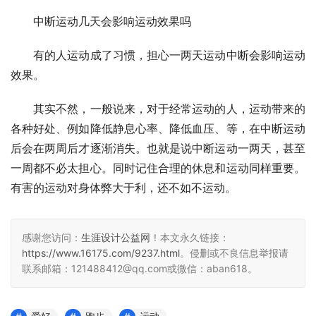
　　中断运动几天会影响运动效果吗
　　有的人运动成了习惯，担心一两天运动中断会影响运动
效果。
　　其实不然，一般说来，对于经常运动的人，运动带来的
各种好处、例如降低静息心率、降低血压、等，在中断运动
后会在两周后才逐渐消失。也就是说中断运动一两天，甚至
一周都不必太担心。同时记住合理的休息和运动同样重要。
有害的运动对身体弊大于利，还不如不运动。
感谢您访问：
生涯设计公益网
！本文永久链接：
https://www.16175.com/9237.html
。侵删或不良信息举报请
联系邮箱：121488412@qq.com或微信：aban618。