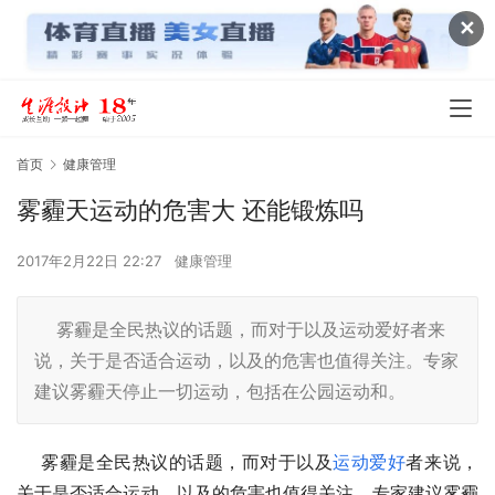
✕
首页
健康管理
雾霾天运动的危害大 还能锻炼吗
2017年2月22日 22:27
健康管理
雾霾是全民热议的话题，而对于以及运动爱好者来
说，关于是否适合运动，以及的危害也值得关注。专家
建议雾霾天停止一切运动，包括在公园运动和。
    雾霾是全民热议的话题，而对于以及
运动
爱好
者来说，
关于是否适合运动，以及的危害也值得关注。专家建议雾霾