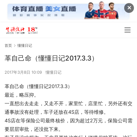
✕
首页
懂懂日记
革自己命（懂懂日记2017.3.3）
2017年3月8日 10:09
懂懂日记
革自己命（懂懂日记2017.3.3）
最近，略压抑。
一直想出去走走，又走不开，家里忙，店里忙，另外还有交
通事故没有处理，车子还放在4S店，等待维修。
4S店在等保险公司最终核价，因为超过2万元，保险公司需
要层层审批，还没批下来。