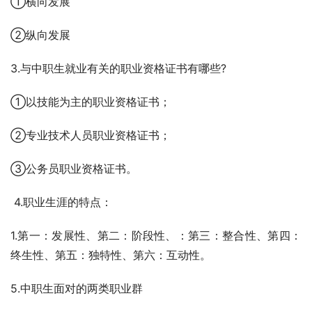
①横向发展
②纵向发展
3.与中职生就业有关的职业资格证书有哪些?
①以技能为主的职业资格证书；
②专业技术人员职业资格证书；
③公务员职业资格证书。
 4.职业生涯的特点：
1.第一：发展性、第二：阶段性、：第三：整合性、第四：
终生性、第五：独特性、第六：互动性。
5.中职生面对的两类职业群