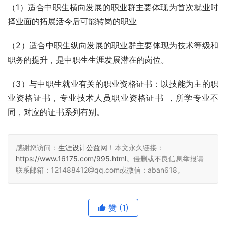
（1）适合中职生横向发展的职业群主要体现为首次就业时
择业面的拓展活今后可能转岗的职业
（2）适合中职生纵向发展的职业群主要体现为技术等级和
职务的提升，是中职生生涯发展潜在的岗位。
（3）与中职生就业有关的职业资格证书：以技能为主的职
业资格证书，专业技术人员职业资格证书 ，所学专业不
同，对应的证书系列有别。
感谢您访问：
生涯设计公益网
！本文永久链接：
https://www.16175.com/995.html
。侵删或不良信息举报请
联系邮箱：121488412@qq.com或微信：aban618。
赞
(1)