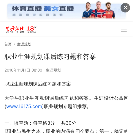
✕
首页
生涯规划
职业生涯规划课后练习题和答案
2010年11月1日 08:00
生涯规划
职业生涯规划课后练习题和答案
大学生职业生涯规划课后练习题和答案。生涯设计公益网
(
www.16175.com
)职业规划专题组推荐。
一、填空题：每空格3分    共30分 
1职业与民生之本，职业的内涵有四个要点：第一，稳定的