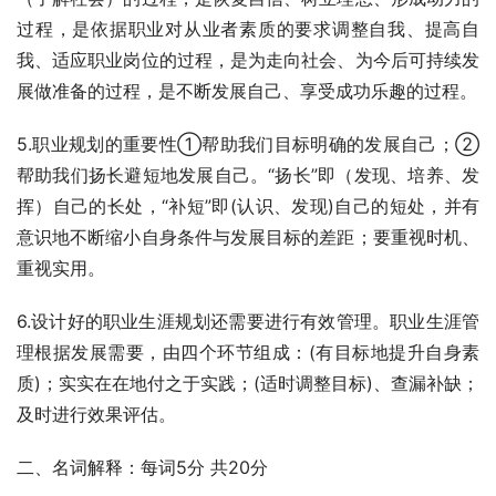
过程，是依据职业对从业者素质的要求调整自我、提高自
我、适应职业岗位的过程，是为走向社会、为今后可持续发
展做准备的过程，是不断发展自己、享受成功乐趣的过程。
5.职业规划的重要性①帮助我们目标明确的发展自己；②
帮助我们扬长避短地发展自己。“扬长”即（发现、培养、发
挥）自己的长处，“补短”即(认识、发现)自己的短处，并有
意识地不断缩小自身条件与发展目标的差距；要重视时机、
重视实用。
6.设计好的职业生涯规划还需要进行有效管理。职业生涯管
理根据发展需要，由四个环节组成：(有目标地提升自身素
质)；实实在在地付之于实践；(适时调整目标)、查漏补缺；
及时进行效果评估。
二、名词解释：每词5分 共20分