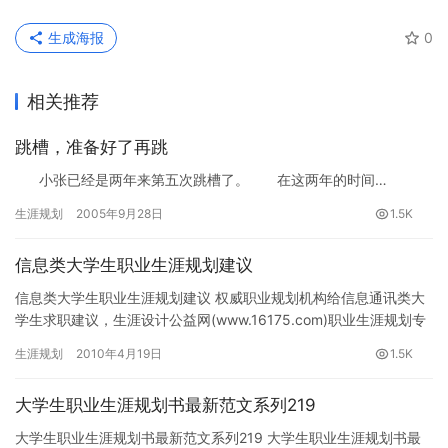
生成海报
0
相关推荐
跳槽，准备好了再跳
小张已经是两年来第五次跳槽了。 在这两年的时间…
生涯规划
2005年9月28日
1.5K
信息类大学生职业生涯规划建议
信息类大学生职业生涯规划建议 权威职业规划机构给信息通讯类大
学生求职建议，生涯设计公益网(www.16175.com)职业生涯规划专
题组推荐。 给电子信息通讯类大学生职业生涯规划求…
生涯规划
2010年4月19日
1.5K
大学生职业生涯规划书最新范文系列219
大学生职业生涯规划书最新范文系列219 大学生职业生涯规划书最