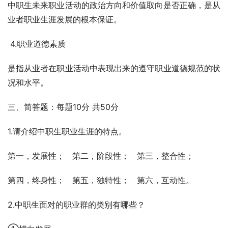
中职生未来职业活动的政治方向和价值取向是否正确，是从
业者职业生涯发展的根本保证。
 4.职业道德素质
是指从业者在职业活动中表现出来的遵守职业道德规范的状
况和水平。
三、简答题：每题10分 共50分
1.请介绍中职生职业生涯的特点。
第一，发展性；   第二，阶段性；   第三，整合性；
第四，终身性；   第五，独特性；   第六，互动性。
2.中职生面对的职业群的类别有哪些？