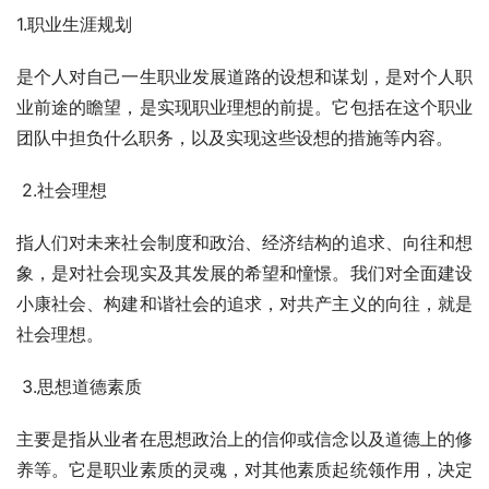
1.职业生涯规划
是个人对自己一生职业发展道路的设想和谋划，是对个人职
业前途的瞻望，是实现职业理想的前提。它包括在这个职业
团队中担负什么职务，以及实现这些设想的措施等内容。
 2.社会理想
指人们对未来社会制度和政治、经济结构的追求、向往和想
象，是对社会现实及其发展的希望和憧憬。我们对全面建设
小康社会、构建和谐社会的追求，对共产主义的向往，就是
社会理想。
 3.思想道德素质
主要是指从业者在思想政治上的信仰或信念以及道德上的修
养等。它是职业素质的灵魂，对其他素质起统领作用，决定