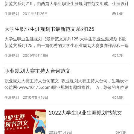
新范文系列219，由两篇大学生职业生涯规划书范文组成。生涯设计
公益网(www.16175.com)职业规划专题组推荐。…
生涯规划
2011年5月26日
1.4K
大学生职业生涯规划书最新范文系列125
大学生职业生涯规划书最新范文系列125 大学生职业生涯规划书最
新范文系列125，由一篇优秀的大学生职业规划大赛参赛作品和一篇
职业生涯规划书组成。生涯设计公益网(www.16175….
生涯规划
2009年9月16日
1.7K
职业规划大赛主持人台词范文
职业规划大赛主持人台词范文 职业规划大赛主持人台词，生涯设计
公益网(www.16175.com)职业规划专题组推荐。 A：尊敬的各位评
委、各位嘉宾 B：亲爱…
生涯规划
2010年9月16日
1.9K
2022大学生职业生涯规划书范文
2022年1月9日
1.1K