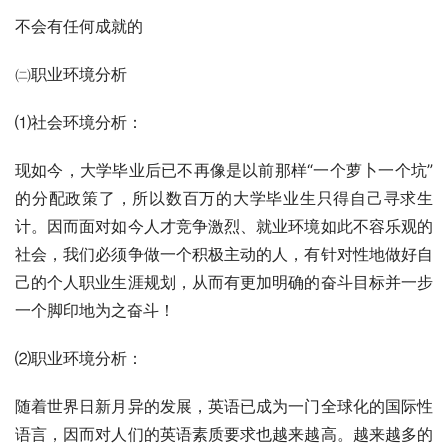
不会有任何成就的
㈡职业环境分析
⑴社会环境分析：
现如今，大学毕业后已不再像是以前那样“一个萝卜一个坑”
的分配政策了，所以数百万的大学毕业生只得自己寻求生
计。因而面对如今人才竞争激烈、就业环境如此不容乐观的
社会，我们必须争做一个积极主动的人，有针对性地做好自
己的个人职业生涯规划，从而有更加明确的奋斗目标并一步
一个脚印地为之奋斗！
⑵职业环境分析： 
随着世界日新月异的发展，英语已成为一门全球化的国际性
语言，因而对人们的英语素质要求也越来越高。越来越多的