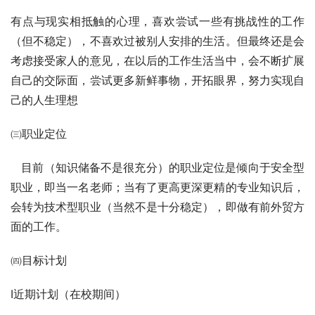
有点与现实相抵触的心理，喜欢尝试一些有挑战性的工作
（但不稳定），不喜欢过被别人安排的生活。但最终还是会
考虑接受家人的意见，在以后的工作生活当中，会不断扩展
自己的交际面，尝试更多新鲜事物，开拓眼界，努力实现自
己的人生理想
㈢职业定位
   目前（知识储备不是很充分）的职业定位是倾向于安全型
职业，即当一名老师；当有了更高更深更精的专业知识后，
会转为技术型职业（当然不是十分稳定），即做有前外贸方
面的工作。
㈣目标计划
Ⅰ近期计划（在校期间）