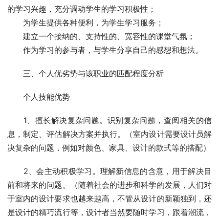
的学习兴趣，充分调动学生的学习积极性；
　　为学生提供各种便利，为学生学习服务；
　　建立一个接纳的、支持性的、宽容性的课堂气氛；
　　作为学习的参与者，与学生分享自己的感想和想法。
　　三、个人优劣势与该职业的匹配程度分析
　　个人技能优势
　　1、擅长解决复杂问题。识别复杂问题，查阅相关的信
息，制定、评估解决方案并执行。（室内设计需要设计员解
决复杂的问题，例如对颜色、家具、设计的款式等的搭配）
　　2、会主动积极学习。理解新信息的含意，用于解决目
前和将来的问题。（随着社会的进步和科学的发展，人们对
于室内的设计要求也越来越高，不管从设计的新颖独到，还
是设计的精巧流行等，设计者当然要随时学习，跟着潮流，