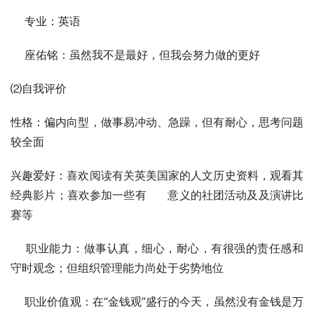
    专业：英语
    座佑铭：虽然我不是最好，但我会努力做的更好
⑵自我评价
性格：偏内向型，做事易冲动、急躁，但有耐心，思考问题
较全面
兴趣爱好：喜欢阅读有关英美国家的人文历史资料，观看其
经典影片；喜欢参加一些有      意义的社团活动及及演讲比
赛等
    职业能力：做事认真，细心，耐心，有很强的责任感和
守时观念；但组织管理能力尚处于劣势地位
    职业价值观：在“金钱观”盛行的今天，虽然没有金钱是万