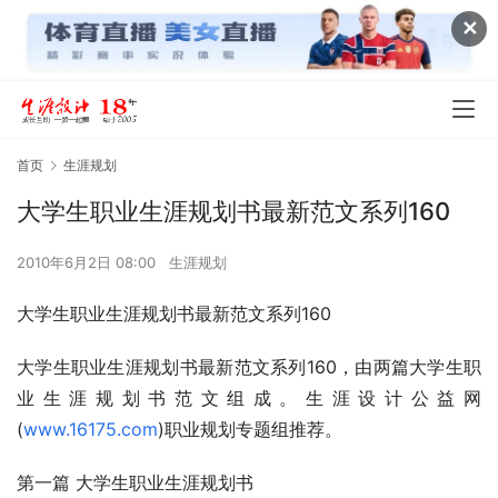
✕
首页
生涯规划
大学生职业生涯规划书最新范文系列160
2010年6月2日 08:00
生涯规划
大学生职业生涯规划书最新范文系列160
大学生职业生涯规划书最新范文系列160，由两篇大学生职
业生涯规划书范文组成。生涯设计公益网
(
www.16175.com
)职业规划专题组推荐。
第一篇 大学生职业生涯规划书