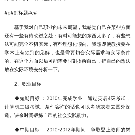
#p#副标题#e#
　　基于我对自己职业的未来期望，我感觉自己在某些方面
还有一些有待改进之处：有时可能想的东西太多了，有些想
法可能完全不切实际，有些理想化倾向。我想即使教授要在
学术上有独到的见解，也是需要切合实际需求与实际条件
的。在这个方面以后可能需要时刻提醒自己，把自己的想法
放在实际环境去分析一下。
　　2、职业目标
　　◆短期目标 ：2010年完成学业，通过英语4级考试，
计算机二级考试。条件容许的话也可以考研或者去国外深
造。课余时间锻炼自己的社会实践能力。
　　◆中期目标 ：2010-2012年期间，争取登上教师的岗