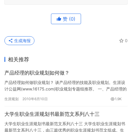
赞
(0)
生成海报
0
相关推荐
产品经理的职业规划如何做？
产品经理如何做职业规划？ 谈产品经理的技能及职业规划。生涯设
计公益网(www.16175.com)职业规划专题组推荐。 一、产品经理的
概念理解： 1．PD和PM：正常来说，PD指的…
生涯规划
2010年6月10日
1.9K
大学生职业生涯规划书最新范文系列八十三
大学生职业生涯规划书最新范文系列八十三 大学生职业生涯规划书
最新范文系列八十三，由三篇优秀的职业生涯规划书范文组成。生