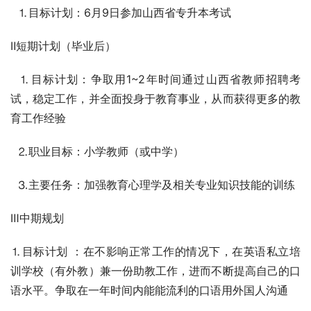
  ⒈目标计划：6月9日参加山西省专升本考试
Ⅱ短期计划（毕业后）
  ⒈目标计划：争取用1~2年时间通过山西省教师招聘考
试，稳定工作，并全面投身于教育事业，从而获得更多的教
育工作经验
  ⒉职业目标：小学教师（或中学）
  ⒊主要任务：加强教育心理学及相关专业知识技能的训练
Ⅲ中期规划
⒈目标计划 ：在不影响正常工作的情况下，在英语私立培
训学校（有外教）兼一份助教工作，进而不断提高自己的口
语水平。争取在一年时间内能能流利的口语用外国人沟通