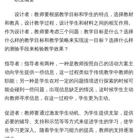
　　设计者：教师要根据教学目标和学生的特点，选择教材
和教具，设计教学过程，设计学生和材料之间的相互作用。
作为设计者，教师要考虑三个问题：教学目标是什么？选择
什么样的教学目标和教学策略来实现这一目标？选择什么样
的测验手段来检验教学效果？
指导者：指导者有两种，一种是教师按照自己的活动方案主
动向学生提供一些信息，这一过程类似于传统教学中教师的
职能；另一种是学生在对一定的问题情境进行探索的时候可
能会碰到一些问题，出现信息缺乏的情况，这时候学生主动
向教师寻求信息，在这一过程中，学生更为主动。
促进者：教师要通过激发学生动机、为学生提供支架，提供
必要的辅导、支持和示范等等方式来促进学生的学习，使学
生学习更深入。随着学生学习能力的提高，教师的支持逐渐