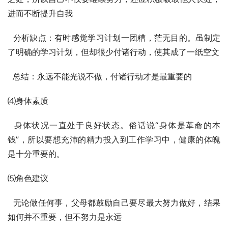
进而不断提升自我
  分析缺点：有时感觉学习计划一团糟，茫无目的。虽制定
了明确的学习计划，但却很少付诸行动，使其成了一纸空文
  总结：永远不能光说不做，付诸行动才是最重要的
⑷身体素质
  身体状况一直处于良好状态。俗话说“身体是革命的本
钱”，所以要想充沛的精力投入到工作学习中，健康的体魄
是十分重要的。
⑸角色建议
  无论做任何事，父母都鼓励自己要尽最大努力做好，结果
如何并不重要，但不努力是永远  