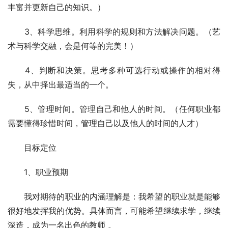
丰富并更新自己的知识。）
　　3、科学思维。利用科学的规则和方法解决问题。（艺
术与科学交融，会是何等的完美！）
　　4、判断和决策。思考多种可选行动或操作的相对得
失，从中择出最适当的一个。
　　5、管理时间。管理自己和他人的时间。（任何职业都
需要懂得珍惜时间，管理自己以及他人的时间的人才）　
　　目标定位
　　1、职业预期
　　我对期待的职业的内涵理解是：我希望的职业就是能够
很好地发挥我的优势。具体而言，可能希望继续求学，继续
深造，成为一名出色的教师 。