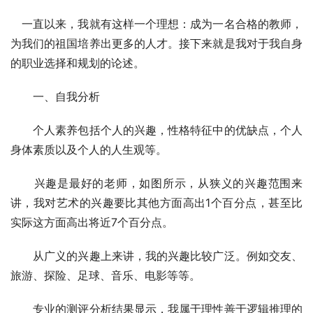
　一直以来，我就有这样一个理想：成为一名合格的教师，
为我们的祖国培养出更多的人才。接下来就是我对于我自身
的职业选择和规划的论述。
　　一、自我分析
　　个人素养包括个人的兴趣，性格特征中的优缺点，个人
身体素质以及个人的人生观等。
　　兴趣是最好的老师，如图所示，从狭义的兴趣范围来
讲，我对艺术的兴趣要比其他方面高出1个百分点，甚至比
实际这方面高出将近7个百分点。
　　从广义的兴趣上来讲，我的兴趣比较广泛。例如交友、
旅游、探险、足球、音乐、电影等等。
　　专业的测评分析结果显示，我属于理性善于逻辑推理的